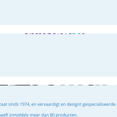
t sinds 1974, en vervaardigt en designt gespecialiseerde
eeft inmiddels meer dan 80 producten.