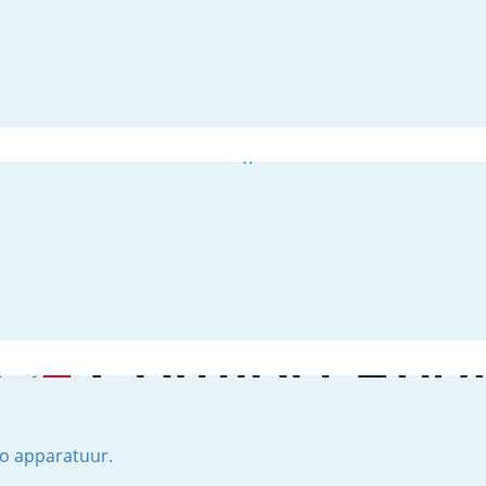
lo apparatuur.