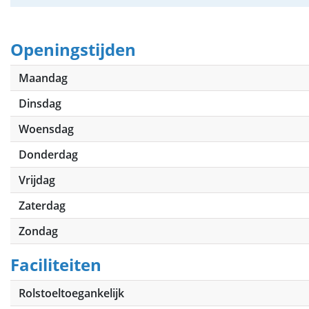
Openingstijden
Maandag
Dinsdag
Woensdag
Donderdag
Vrijdag
Zaterdag
Zondag
Faciliteiten
Rolstoeltoegankelijk