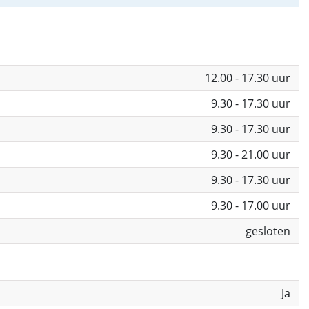
12.00 - 17.30 uur
9.30 - 17.30 uur
9.30 - 17.30 uur
9.30 - 21.00 uur
9.30 - 17.30 uur
9.30 - 17.00 uur
gesloten
Ja