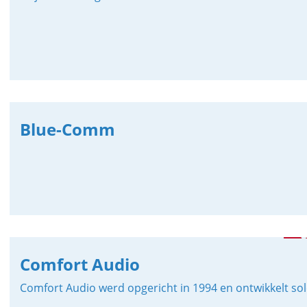
Blue-Comm
Comfort Audio
Comfort Audio werd opgericht in 1994 en ontwikkelt so