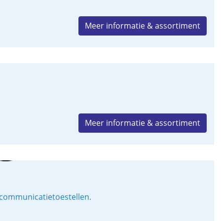
Meer informatie & assortiment
Meer informatie & assortiment
 communicatietoestellen.