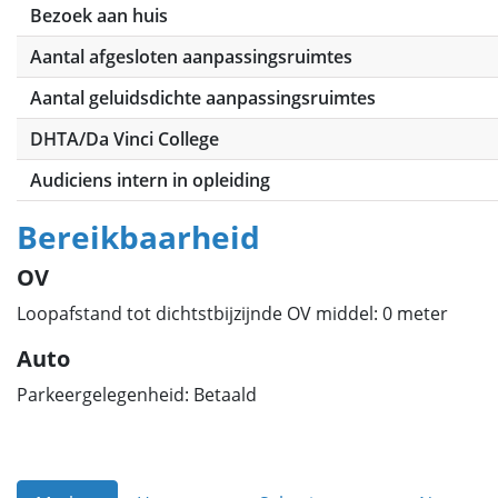
Bezoek aan huis
Aantal afgesloten aanpassingsruimtes
Aantal geluidsdichte aanpassingsruimtes
DHTA/Da Vinci College
Audiciens intern in opleiding
Bereikbaarheid
OV
Loopafstand tot dichtstbijzijnde OV middel: 0 meter
Auto
Parkeergelegenheid: Betaald