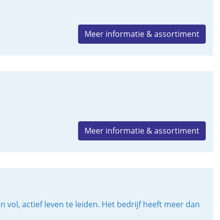
Meer informatie & assortiment
Meer informatie & assortiment
l, actief leven te leiden. Het bedrijf heeft meer dan