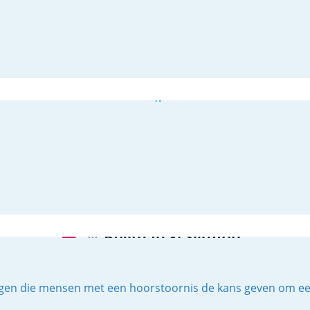
en die mensen met een hoorstoornis de kans geven om een vo