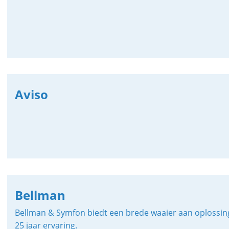
Aviso
Bellman
Bellman & Symfon biedt een brede waaier aan oplossing
25 jaar ervaring.