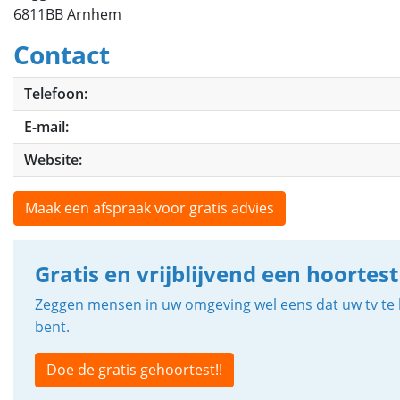
6811BB Arnhem
Contact
Telefoon:
E-mail:
Website:
Maak een afspraak voor gratis advies
Gratis en vrijblijvend een hoortest
Zeggen mensen in uw omgeving wel eens dat uw tv te h
bent.
Doe de gratis gehoortest!!