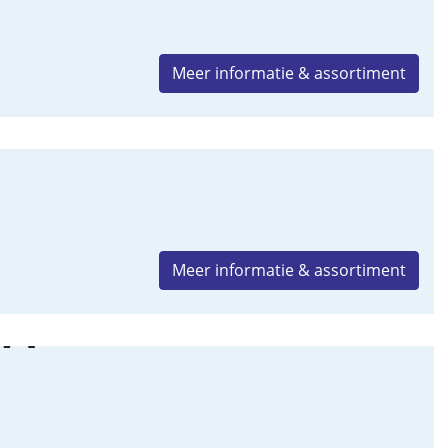
Meer informatie & assortiment
Meer informatie & assortiment