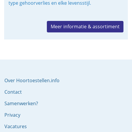
type gehoorverlies en elke levensstijl.
Meer informatie & assortiment
Over Hoortoestellen.info
Contact
Samenwerken?
Privacy
Vacatures