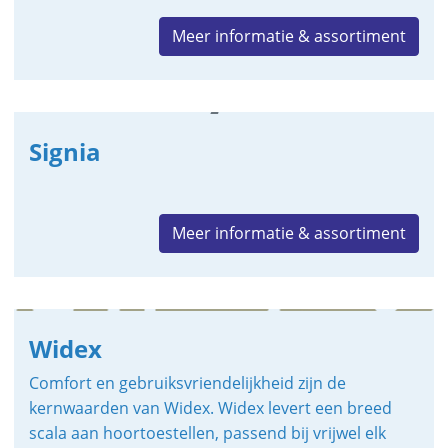
Meer informatie & assortiment
Signia
Meer informatie & assortiment
Widex
Comfort en gebruiksvriendelijkheid zijn de
kernwaarden van Widex. Widex levert een breed
scala aan hoortoestellen, passend bij vrijwel elk