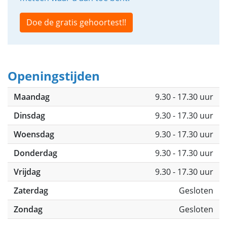
Doe de gratis gehoortest!!
Openingstijden
Maandag
9.30 - 17.30 uur
Dinsdag
9.30 - 17.30 uur
Woensdag
9.30 - 17.30 uur
Donderdag
9.30 - 17.30 uur
Vrijdag
9.30 - 17.30 uur
Zaterdag
Gesloten
Zondag
Gesloten