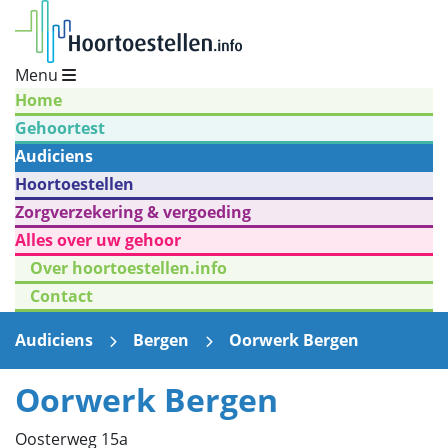
Menu
Home
Gehoortest
Audiciens
Hoortoestellen
Zorgverzekering & vergoeding
Alles over uw gehoor
Over hoortoestellen.info
Contact
Audiciens
Bergen
Oorwerk Bergen
Oorwerk Bergen
Oosterweg 15a