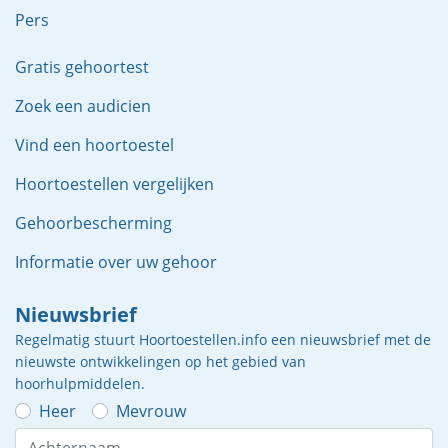
Pers
Gratis gehoortest
Zoek een audicien
Vind een hoortoestel
Hoortoestellen vergelijken
Gehoorbescherming
Informatie over uw gehoor
Nieuwsbrief
Regelmatig stuurt Hoortoestellen.info een nieuwsbrief met de
nieuwste ontwikkelingen op het gebied van
hoorhulpmiddelen.
Heer
Mevrouw