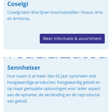
Coselgi
Coselgi kent drie lijnen hoortoestellen: Vivace, Arte
en Armonia.
Meer informatie & assortiment
Sennheiser
Hun naam is al meer dan 65 jaar synoniem met
hoogwaardige producten, hoogwaardig geluid en
op maat gemaakte oplossingen voor ieder aspect
van de opname, de verzending en de reproductie
van geluid.