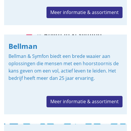
Meer informatie & assortiment
Bellman
Bellman & Symfon biedt een brede waaier aan
oplossingen die mensen met een hoorstoornis de
kans geven om een vol, actief leven te leiden. Het
bedrijf heeft meer dan 25 jaar ervaring.
Meer informatie & assortiment