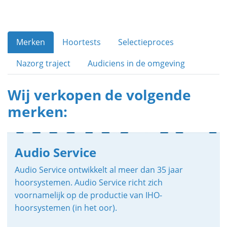
Merken
Hoortests
Selectieproces
Nazorg traject
Audiciens in de omgeving
Wij verkopen de volgende
merken:
Audio Service
Audio Service ontwikkelt al meer dan 35 jaar
hoorsystemen. Audio Service richt zich
voornamelijk op de productie van IHO-
hoorsystemen (in het oor).