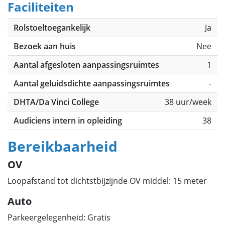
Faciliteiten
Rolstoeltoegankelijk
Ja
Bezoek aan huis
Nee
Aantal afgesloten aanpassingsruimtes
1
Aantal geluidsdichte aanpassingsruimtes
-
DHTA/Da Vinci College
38 uur/week
Audiciens intern in opleiding
38
Bereikbaarheid
OV
Loopafstand tot dichtstbijzijnde OV middel: 15 meter
Auto
Parkeergelegenheid: Gratis