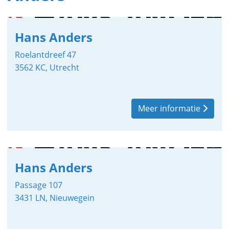
Hans Anders
Roelantdreef 47
3562 KC, Utrecht
Meer informatie
Hans Anders
Passage 107
3431 LN, Nieuwegein