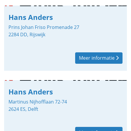
Hans Anders
Prins Johan Friso Promenade 27
2284 DD, Rijswijk
Meer informatie
Hans Anders
Martinus Nijhofflaan 72-74
2624 ES, Delft