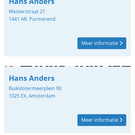
Hans Anders
Westerstraat 21
1441 AR, Purmerend
Meer informatie
Hans Anders
Buikslotermeerplein 90
1025 EX, Amsterdam
Meer informatie