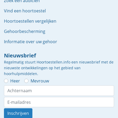
Zoek een audicien
Vind een hoortoestel
Hoortoestellen vergelijken
Gehoorbescherming
Informatie over uw gehoor
Nieuwsbrief
Regelmatig stuurt Hoortoestellen.info een nieuwsbrief met de
nieuwste ontwikkelingen op het gebied van
hoorhulpmiddelen.
Heer
Mevrouw
Inschrijven