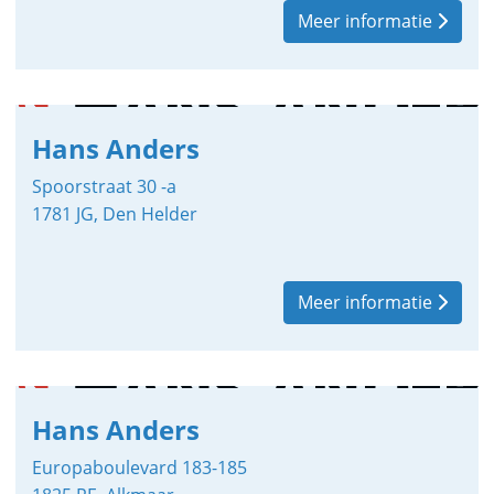
Meer informatie
Hans Anders
Spoorstraat 30 -a
1781 JG, Den Helder
Meer informatie
Hans Anders
Europaboulevard 183-185