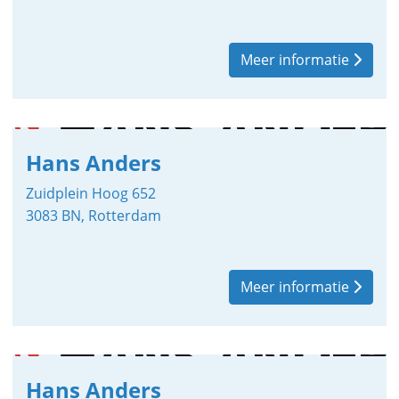
Meer informatie
Hans Anders
Zuidplein Hoog 652
3083 BN, Rotterdam
Meer informatie
Hans Anders