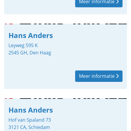
Meer informatie
Hans Anders
Leyweg 595 K
2545 GH, Den Haag
Meer informatie
Hans Anders
Hof van Spaland 73
3121 CA, Schiedam