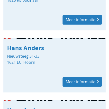
1825 RE, Alkmaar
Meer informatie
Hans Anders
Nieuwsteeg 31-33
1621 EC, Hoorn
Meer informatie