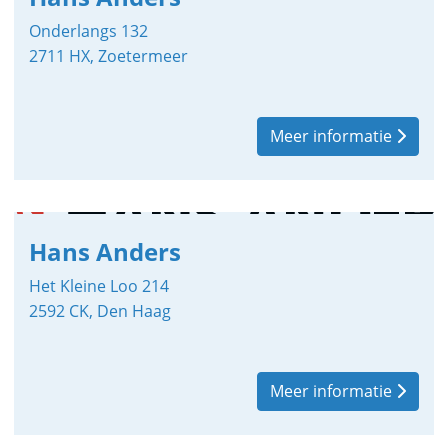
Onderlangs 132
2711 HX, Zoetermeer
Meer informatie
Hans Anders
Het Kleine Loo 214
2592 CK, Den Haag
Meer informatie