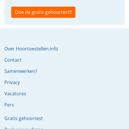
Doe de gratis gehoortest!!
Over Hoortoestellen.info
Contact
Samenwerken?
Privacy
Vacatures
Pers
Gratis gehoortest