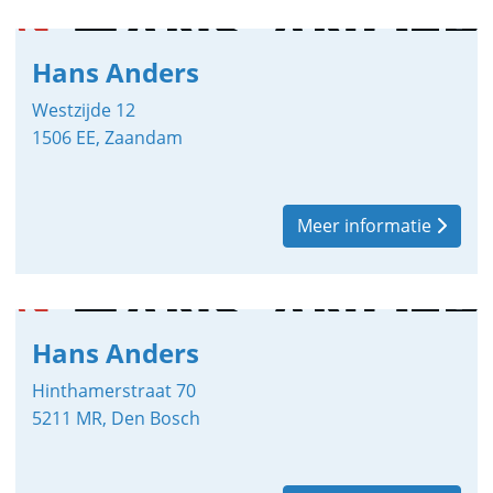
Hans Anders
Westzijde 12
1506 EE, Zaandam
Meer informatie
Hans Anders
Hinthamerstraat 70
5211 MR, Den Bosch