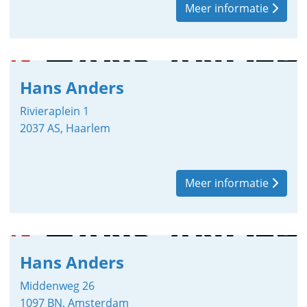
Meer informatie
Hans Anders
Rivieraplein 1
2037 AS, Haarlem
Meer informatie
Hans Anders
Middenweg 26
1097 BN, Amsterdam