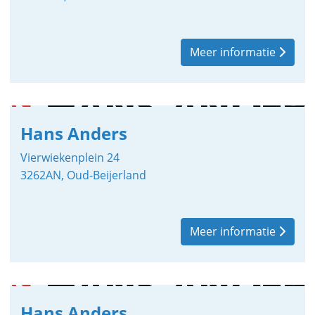
Meer informatie
Hans Anders
Vierwiekenplein 24
3262AN, Oud-Beijerland
Meer informatie
Hans Anders