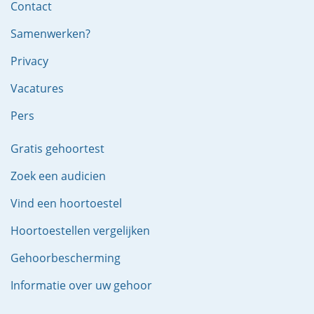
Contact
Samenwerken?
Privacy
Vacatures
Pers
Gratis gehoortest
Zoek een audicien
Vind een hoortoestel
Hoortoestellen vergelijken
Gehoorbescherming
Informatie over uw gehoor