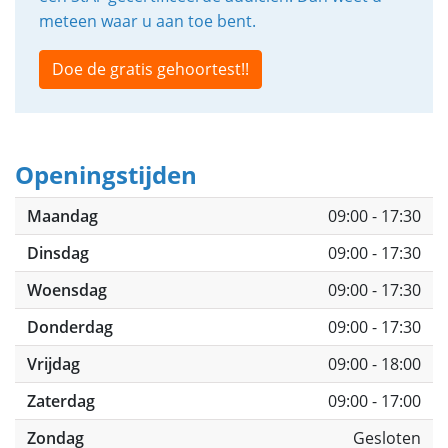
meteen waar u aan toe bent.
Doe de gratis gehoortest!!
Openingstijden
Maandag
09:00 - 17:30
Dinsdag
09:00 - 17:30
Woensdag
09:00 - 17:30
Donderdag
09:00 - 17:30
Vrijdag
09:00 - 18:00
Zaterdag
09:00 - 17:00
Zondag
Gesloten