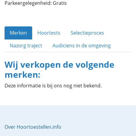
Parkeergelegenheid: Gratis
Merken
Hoortests
Selectieproces
Nazorg traject
Audiciens in de omgeving
Wij verkopen de volgende
merken:
Deze informatie is bij ons nog niet bekend.
Over Hoortoestellen.info