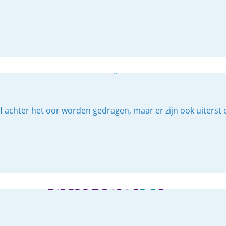
f achter het oor worden gedragen, maar er zijn ook uiterst