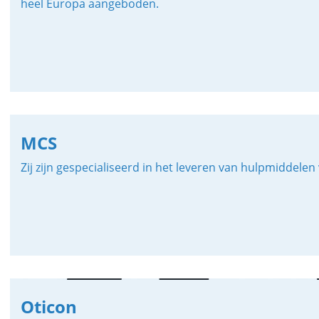
heel Europa aangeboden.
MCS
Zij zijn gespecialiseerd in het leveren van hulpmiddel
Oticon