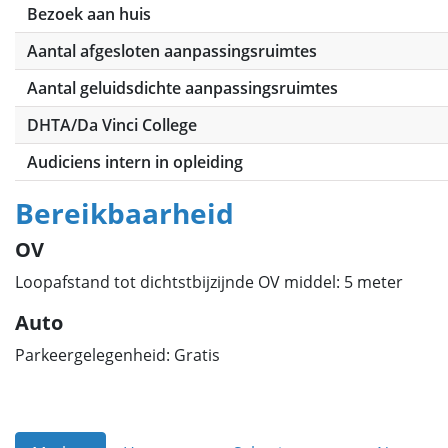
Bezoek aan huis
Aantal afgesloten aanpassingsruimtes
Aantal geluidsdichte aanpassingsruimtes
DHTA/Da Vinci College
Audiciens intern in opleiding
Bereikbaarheid
OV
Loopafstand tot dichtstbijzijnde OV middel: 5 meter
Auto
Parkeergelegenheid: Gratis