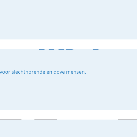
en voor slechthorende en dove mensen.