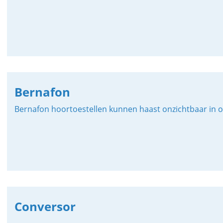
Bernafon
Bernafon hoortoestellen kunnen haast onzichtbaar in o
Conversor