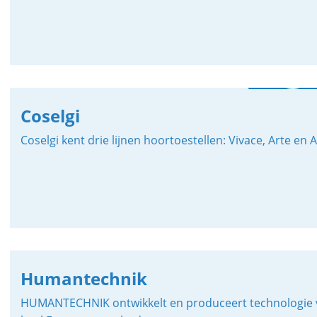
Coselgi
Coselgi kent drie lijnen hoortoestellen: Vivace, Arte en
Humantechnik
HUMANTECHNIK ontwikkelt en produceert technologie 