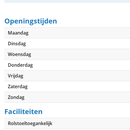
Openingstijden
Maandag
Dinsdag
Woensdag
Donderdag
Vrijdag
Zaterdag
Zondag
Faciliteiten
Rolstoeltoegankelijk