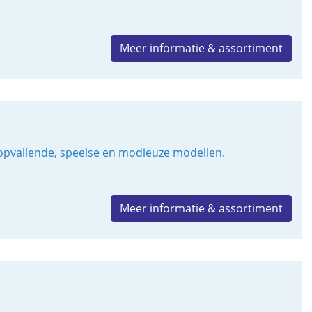
Meer informatie & assortiment
 opvallende, speelse en modieuze modellen.
Meer informatie & assortiment