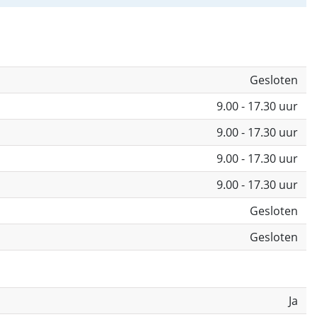
Gesloten
9.00 - 17.30 uur
9.00 - 17.30 uur
9.00 - 17.30 uur
9.00 - 17.30 uur
Gesloten
Gesloten
Ja