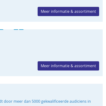
Meer informatie & assortiment
Meer informatie & assortiment
door meer dan 5000 gekwalificeerde audiciens in