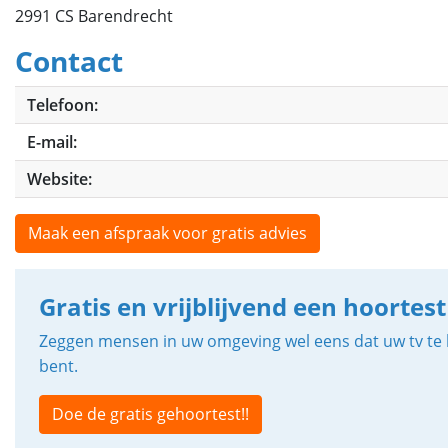
2991 CS Barendrecht
Contact
Telefoon:
E-mail:
Website:
Maak een afspraak voor gratis advies
Gratis en vrijblijvend een hoortest
Zeggen mensen in uw omgeving wel eens dat uw tv te h
bent.
Doe de gratis gehoortest!!