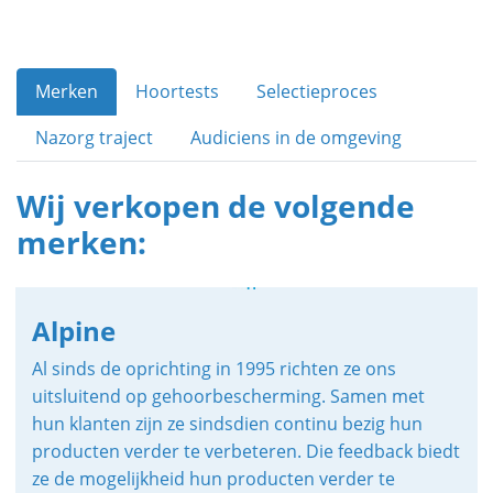
Merken
Hoortests
Selectieproces
Nazorg traject
Audiciens in de omgeving
Wij verkopen de volgende
merken:
Alpine
Al sinds de oprichting in 1995 richten ze ons
uitsluitend op gehoorbescherming. Samen met
hun klanten zijn ze sindsdien continu bezig hun
producten verder te verbeteren. Die feedback biedt
ze de mogelijkheid hun producten verder te