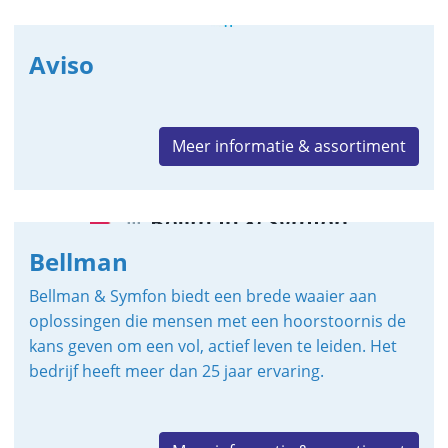
Aviso
Meer informatie & assortiment
Bellman
Bellman & Symfon biedt een brede waaier aan
oplossingen die mensen met een hoorstoornis de
kans geven om een vol, actief leven te leiden. Het
bedrijf heeft meer dan 25 jaar ervaring.