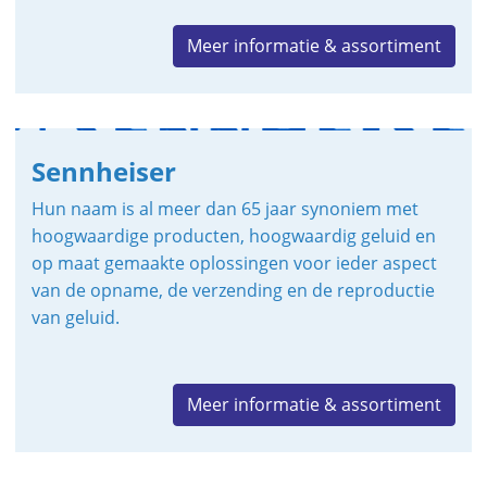
Meer informatie & assortiment
Sennheiser
Hun naam is al meer dan 65 jaar synoniem met
hoogwaardige producten, hoogwaardig geluid en
op maat gemaakte oplossingen voor ieder aspect
van de opname, de verzending en de reproductie
van geluid.
Meer informatie & assortiment