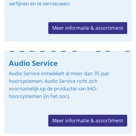
verfijnen en te vernieuwen.
Meer informatie & assortiment
Audio Service
Audio Service ontwikkelt al meer dan 35 jaar
hoorsystemen. Audio Service richt zich
voornamelijk op de productie van IHO-
hoorsystemen (in het oor).
Meer informatie & assortiment