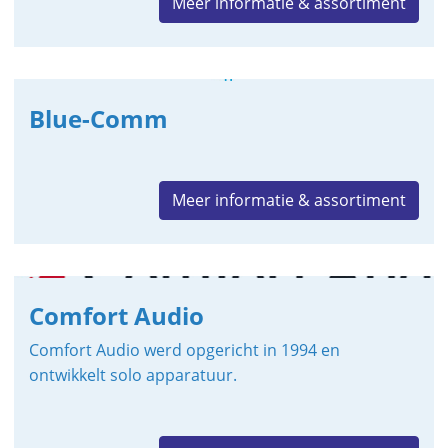
Meer informatie & assortiment
Blue-Comm
Meer informatie & assortiment
Comfort Audio
Comfort Audio werd opgericht in 1994 en
ontwikkelt solo apparatuur.