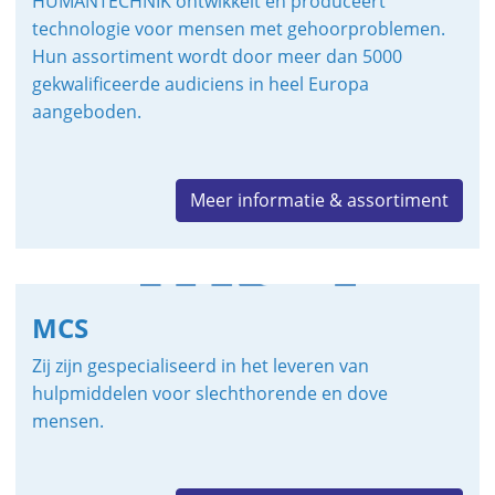
HUMANTECHNIK ontwikkelt en produceert
technologie voor mensen met gehoorproblemen.
Hun assortiment wordt door meer dan 5000
gekwalificeerde audiciens in heel Europa
aangeboden.
Meer informatie & assortiment
MCS
Zij zijn gespecialiseerd in het leveren van
hulpmiddelen voor slechthorende en dove
mensen.