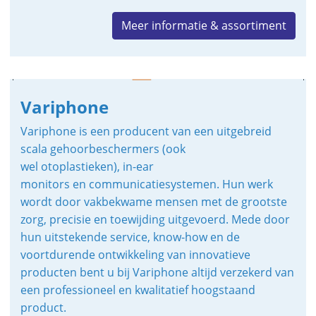
Meer informatie & assortiment
Variphone
Variphone is een producent van een uitgebreid
scala gehoorbeschermers (ook
wel otoplastieken), in-ear
monitors en communicatiesystemen. Hun werk
wordt door vakbekwame mensen met de grootste
zorg, precisie en toewijding uitgevoerd. Mede door
hun uitstekende service, know-how en de
voortdurende ontwikkeling van innovatieve
producten bent u bij Variphone altijd verzekerd van
een professioneel en kwalitatief hoogstaand
product.