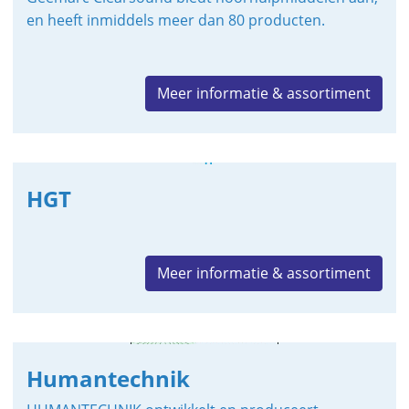
en heeft inmiddels meer dan 80 producten.
Meer informatie & assortiment
HGT
Meer informatie & assortiment
Humantechnik