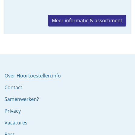
Meer informatie & assortiment
Over Hoortoestellen.info
Contact
Samenwerken?
Privacy
Vacatures
Pers