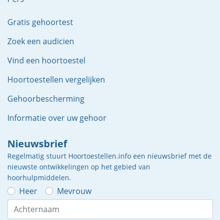
Gratis gehoortest
Zoek een audicien
Vind een hoortoestel
Hoortoestellen vergelijken
Gehoorbescherming
Informatie over uw gehoor
Nieuwsbrief
Regelmatig stuurt Hoortoestellen.info een nieuwsbrief met de
nieuwste ontwikkelingen op het gebied van
hoorhulpmiddelen.
Heer
Mevrouw