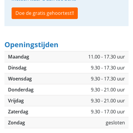
Doe de gratis gehoortest!!
Openingstijden
Maandag
11.00 - 17.30 uur
Dinsdag
9.30 - 17.30 uur
Woensdag
9.30 - 17.30 uur
Donderdag
9.30 - 21.00 uur
Vrijdag
9.30 - 21.00 uur
Zaterdag
9.30 - 17.00 uur
Zondag
gesloten