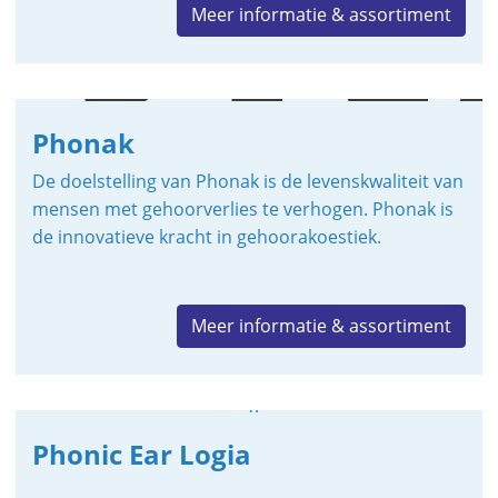
Meer informatie & assortiment
Phonak
De doelstelling van Phonak is de levenskwaliteit van
mensen met gehoorverlies te verhogen. Phonak is
de innovatieve kracht in gehoorakoestiek.
Meer informatie & assortiment
Phonic Ear Logia