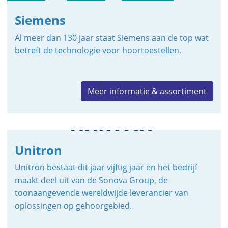
Siemens
Al meer dan 130 jaar staat Siemens aan de top wat
betreft de technologie voor hoortoestellen.
Meer informatie & assortiment
Unitron
Unitron bestaat dit jaar vijftig jaar en het bedrijf
maakt deel uit van de Sonova Group, de
toonaangevende wereldwijde leverancier van
oplossingen op gehoorgebied.