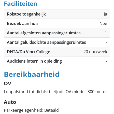
Faciliteiten
Rolstoeltoegankelijk
Ja
Bezoek aan huis
Nee
Aantal afgesloten aanpassingsruimtes
1
Aantal geluidsdichte aanpassingsruimtes
-
DHTA/Da Vinci College
20 uur/week
Audiciens intern in opleiding
-
Bereikbaarheid
OV
Loopafstand tot dichtstbijzijnde OV middel: 300 meter
Auto
Parkeergelegenheid: Betaald