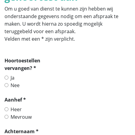
Om u goed van dienst te kunnen zijn hebben wij
onderstaande gegevens nodig om een afspraak te
maken. U wordt hierna zo spoedig mogelijk
teruggebeld voor een afspraak.
Velden met een * zijn verplicht.
Hoortoestellen
vervangen? *
Ja
Nee
Aanhef *
Heer
Mevrouw
Achternaam *