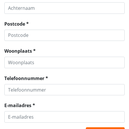
Postcode *
Woonplaats *
Telefoonnummer *
E-mailadres *