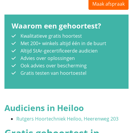
Maak afspraak
Waarom een gehoortest?
Kwalitatieve gratis hoortest
Met 200+ winkels altijd één in de buurt
Altijd StAr-gecertificeerde audicien
Advies over oplossingen
Ook advies over bescherming
Gratis testen van hoortoestel
Audiciens in Heiloo
Rutgers Hoortechniek Heiloo, Heerenweg 203
Gratis gehoortest in