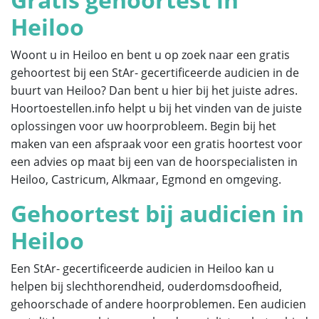
Heiloo
Woont u in Heiloo en bent u op zoek naar een gratis
gehoortest bij een StAr- gecertificeerde audicien in de
buurt van Heiloo? Dan bent u hier bij het juiste adres.
Hoortoestellen.info helpt u bij het vinden van de juiste
oplossingen voor uw hoorprobleem. Begin bij het
maken van een afspraak voor een gratis hoortest voor
een advies op maat bij een van de hoorspecialisten in
Heiloo, Castricum, Alkmaar, Egmond en omgeving.
Gehoortest bij audicien in
Heiloo
Een StAr- gecertificeerde audicien in Heiloo kan u
helpen bij slechthorendheid, ouderdomsdoofheid,
gehoorschade of andere hoorproblemen. Een audicien