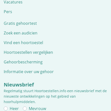
Vacatures
Pers
Gratis gehoortest
Zoek een audicien
Vind een hoortoestel
Hoortoestellen vergelijken
Gehoorbescherming
Informatie over uw gehoor
Nieuwsbrief
Regelmatig stuurt Hoortoestellen.info een nieuwsbrief met de
nieuwste ontwikkelingen op het gebied van
hoorhulpmiddelen.
Heer
Mevrouw