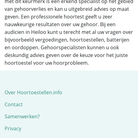
met dit keurmerk is een erkend specialist op het gebied
van gehoorverlies en kan u uitgebreid advies op maat
geven. Een professionele hoortest geeft u zeer
nauwkeurige resultaten over uw gehoor. Bij een
audicien in Heiloo kunt u terecht met al uw vragen over
bijvoorbeeld vergoedingen, hoortoestellen, batterijen
en oordoppen. Gehoorspecialisten kunnen u ook
deskundig advies geven over de keuze voor het juiste
hoortoestel voor uw hoorprobleem.
Over Hoortoestellen.info
Contact
Samenwerken?
Privacy