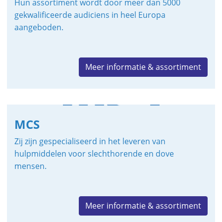
Hun assortiment wordt door meer dan 5000
gekwalificeerde audiciens in heel Europa
aangeboden.
Meer informatie & assortiment
MCS
Zij zijn gespecialiseerd in het leveren van
hulpmiddelen voor slechthorende en dove
mensen.
Meer informatie & assortiment