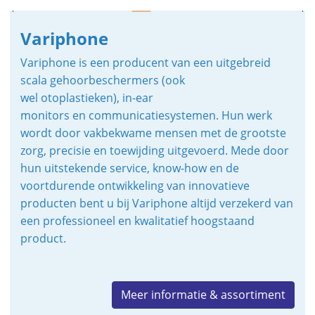
Variphone
Variphone is een producent van een uitgebreid
scala gehoorbeschermers (ook
wel otoplastieken), in-ear
monitors en communicatiesystemen. Hun werk
wordt door vakbekwame mensen met de grootste
zorg, precisie en toewijding uitgevoerd. Mede door
hun uitstekende service, know-how en de
voortdurende ontwikkeling van innovatieve
producten bent u bij Variphone altijd verzekerd van
een professioneel en kwalitatief hoogstaand
product.
Meer informatie & assortiment