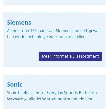
Siemens
Al meer dan 130 jaar staat Siemens aan de top wat
betreft de technologie voor hoortoestellen.
Meer informatie & assortiment
Sonic
Sonic heeft als moto 'Everyday Sounds Better' en
vervaardigt allerlei soorten hoorhulpmiddelen.