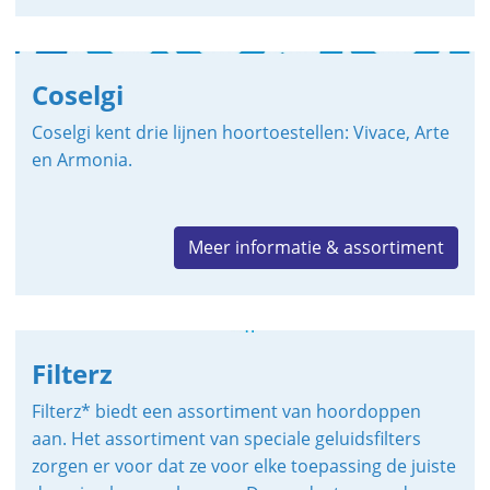
Coselgi
Coselgi kent drie lijnen hoortoestellen: Vivace, Arte
en Armonia.
Meer informatie & assortiment
Filterz
Filterz* biedt een assortiment van hoordoppen
aan. Het
assortiment van speciale geluidsfilters
zorgen er voor dat ze voor elke toepassing de juiste