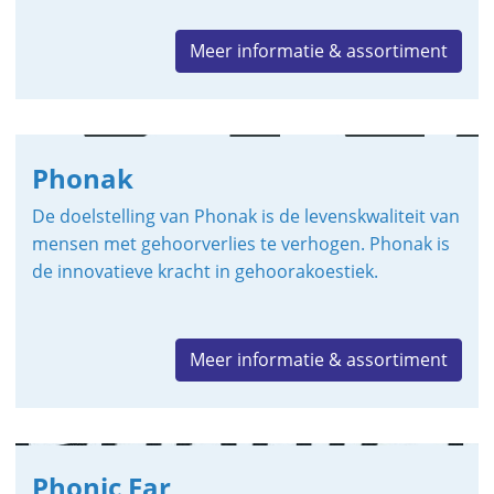
Meer informatie & assortiment
Phonak
De doelstelling van Phonak is de levenskwaliteit van
mensen met gehoorverlies te verhogen. Phonak is
de innovatieve kracht in gehoorakoestiek.
Meer informatie & assortiment
Phonic Ear