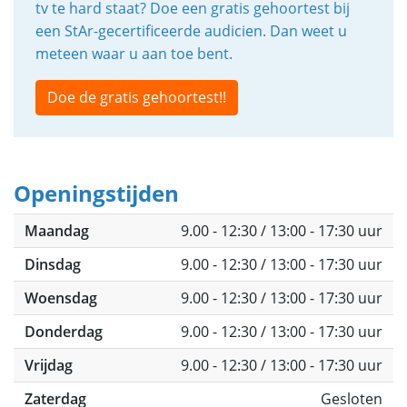
tv te hard staat? Doe een gratis gehoortest bij
een StAr-gecertificeerde audicien. Dan weet u
meteen waar u aan toe bent.
Doe de gratis gehoortest!!
Openingstijden
Maandag
9.00 - 12:30 / 13:00 - 17:30 uur
Dinsdag
9.00 - 12:30 / 13:00 - 17:30 uur
Woensdag
9.00 - 12:30 / 13:00 - 17:30 uur
Donderdag
9.00 - 12:30 / 13:00 - 17:30 uur
Vrijdag
9.00 - 12:30 / 13:00 - 17:30 uur
Zaterdag
Gesloten