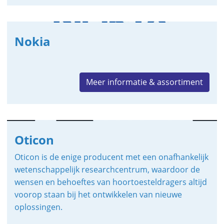
Nokia
Meer informatie & assortiment
Oticon
Oticon is de enige producent met een onafhankelijk
wetenschappelijk researchcentrum, waardoor de
wensen en behoeftes van hoortoesteldragers altijd
voorop staan bij het ontwikkelen van nieuwe
oplossingen.