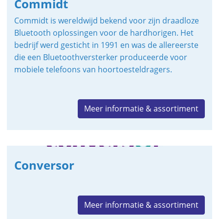
Commidt
Commidt is wereldwijd bekend voor zijn draadloze
Bluetooth oplossingen voor de hardhorigen. Het
bedrijf werd gesticht in 1991 en was de allereerste
die een Bluetoothversterker produceerde voor
mobiele telefoons van hoortoesteldragers.
Meer informatie & assortiment
Conversor
Meer informatie & assortiment