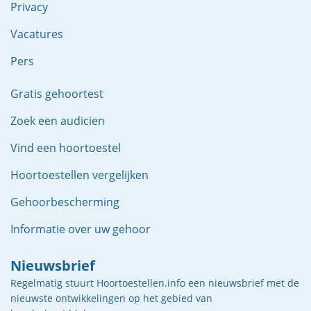
Privacy
Vacatures
Pers
Gratis gehoortest
Zoek een audicien
Vind een hoortoestel
Hoortoestellen vergelijken
Gehoorbescherming
Informatie over uw gehoor
Nieuwsbrief
Regelmatig stuurt Hoortoestellen.info een nieuwsbrief met de
nieuwste ontwikkelingen op het gebied van