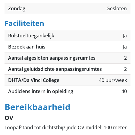
Zondag
Gesloten
Faciliteiten
Rolstoeltoegankelijk
Ja
Bezoek aan huis
Ja
Aantal afgesloten aanpassingsruimtes
2
Aantal geluidsdichte aanpassingsruimtes
2
DHTA/Da Vinci College
40 uur/week
Audiciens intern in opleiding
40
Bereikbaarheid
OV
Loopafstand tot dichtstbijzijnde OV middel: 100 meter