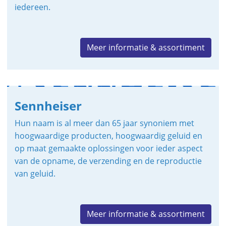
iedereen.
Meer informatie & assortiment
Sennheiser
Hun naam is al meer dan 65 jaar synoniem met
hoogwaardige producten, hoogwaardig geluid en
op maat gemaakte oplossingen voor ieder aspect
van de opname, de verzending en de reproductie
van geluid.
Meer informatie & assortiment