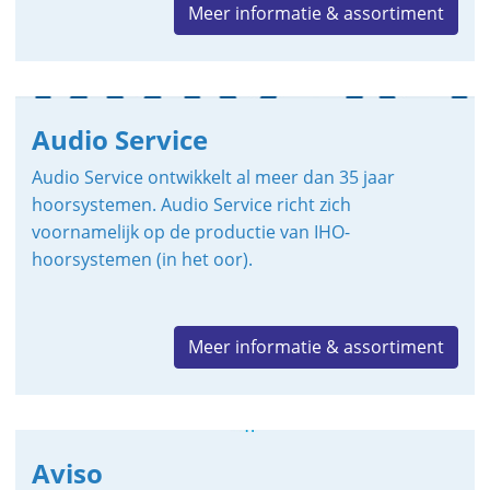
Meer informatie & assortiment
Audio Service
Audio Service ontwikkelt al meer dan 35 jaar
hoorsystemen. Audio Service richt zich
voornamelijk op de productie van IHO-
hoorsystemen (in het oor).
Meer informatie & assortiment
Aviso