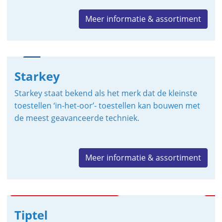
Meer informatie & assortiment
Starkey
Starkey staat bekend als het merk dat de kleinste
toestellen ‘in-het-oor’- toestellen kan bouwen met
de meest geavanceerde techniek.
Meer informatie & assortiment
Tiptel