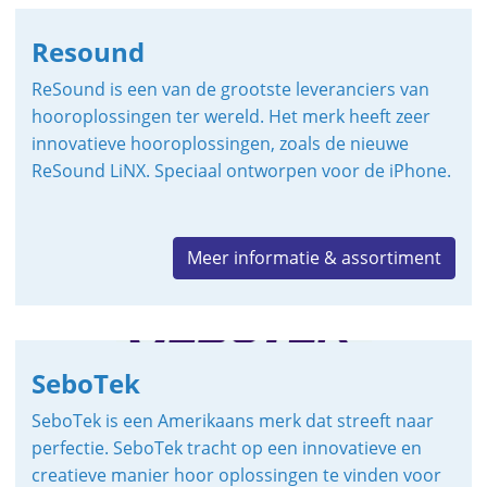
Resound
ReSound is een van de grootste leveranciers van
hooroplossingen ter wereld. Het merk heeft zeer
innovatieve hooroplossingen, zoals de nieuwe
ReSound LiNX. Speciaal ontworpen voor de iPhone.
Meer informatie & assortiment
SeboTek
SeboTek is een Amerikaans merk dat streeft naar
perfectie. SeboTek tracht op een innovatieve en
creatieve manier hoor oplossingen te vinden voor