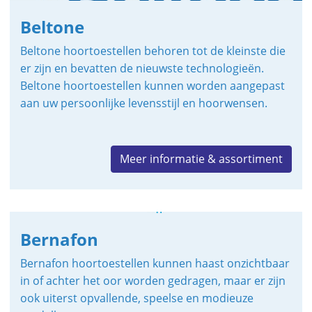
Beltone
Beltone hoortoestellen behoren tot de kleinste die
er zijn en bevatten de nieuwste technologieën.
Beltone hoortoestellen kunnen worden aangepast
aan uw persoonlijke levensstijl en hoorwensen.
Meer informatie & assortiment
Bernafon
Bernafon hoortoestellen kunnen haast onzichtbaar
in of achter het oor worden gedragen, maar er zijn
ook uiterst opvallende, speelse en modieuze