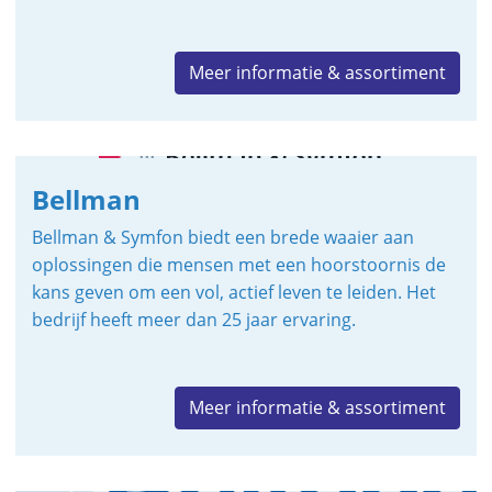
Meer informatie & assortiment
Bellman
Bellman & Symfon biedt een brede waaier aan
oplossingen die mensen met een hoorstoornis de
kans geven om een vol, actief leven te leiden. Het
bedrijf heeft meer dan 25 jaar ervaring.
Meer informatie & assortiment