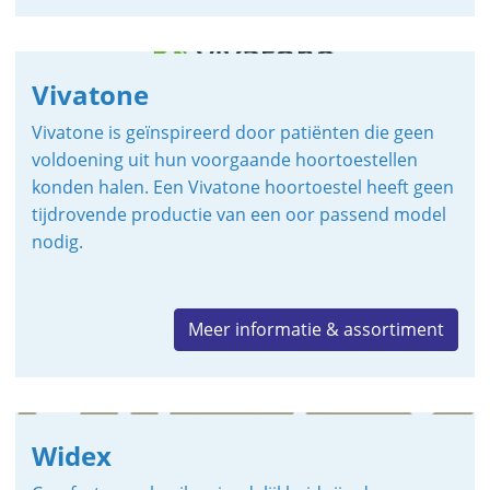
Vivatone
Vivatone is geïnspireerd door patiënten die geen
voldoening uit hun voorgaande hoortoestellen
konden halen. Een Vivatone hoortoestel heeft geen
tijdrovende productie van een oor passend model
nodig.
Meer informatie & assortiment
Widex