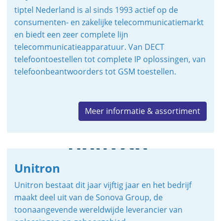
tiptel Nederland is al sinds 1993 actief op de
consumenten- en zakelijke telecommunicatiemarkt
en biedt een zeer complete lijn
telecommunicatieapparatuur. Van DECT
telefoontoestellen tot complete IP oplossingen, van
telefoonbeantwoorders tot GSM toestellen.
Meer informatie & assortiment
Unitron
Unitron bestaat dit jaar vijftig jaar en het bedrijf
maakt deel uit van de Sonova Group, de
toonaangevende wereldwijde leverancier van