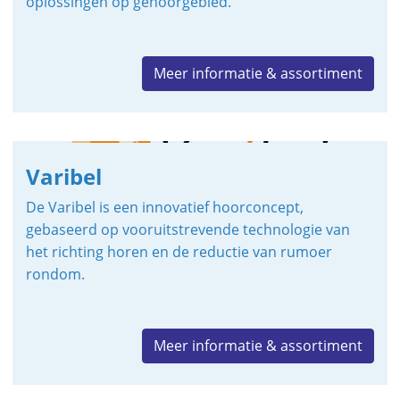
oplossingen op gehoorgebied.
Meer informatie & assortiment
Varibel
De Varibel is een innovatief hoorconcept,
gebaseerd op vooruitstrevende technologie van
het richting horen en de reductie van rumoer
rondom.
Meer informatie & assortiment