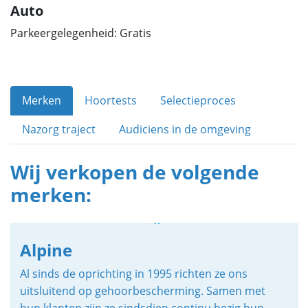
Auto
Parkeergelegenheid: Gratis
Merken
Hoortests
Selectieproces
Nazorg traject
Audiciens in de omgeving
Wij verkopen de volgende
merken:
Alpine
Al sinds de oprichting in 1995 richten ze ons
uitsluitend op gehoorbescherming. Samen met