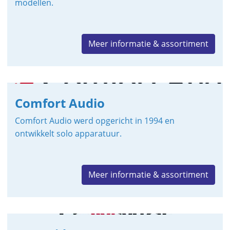
modellen.
Meer informatie & assortiment
Comfort Audio
Comfort Audio werd opgericht in 1994 en
ontwikkelt solo apparatuur.
Meer informatie & assortiment