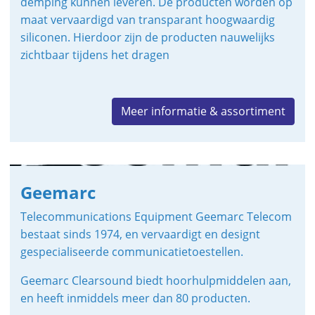
demping kunnen leveren.
De producten worden op
maat vervaardigd van transparant hoogwaardig
siliconen. Hierdoor zijn de producten nauwelijks
zichtbaar tijdens het dragen
Meer informatie & assortiment
Geemarc
Telecommunications Equipment Geemarc Telecom
bestaat sinds 1974, en vervaardigt en designt
gespecialiseerde communicatietoestellen.
Geemarc Clearsound biedt hoorhulpmiddelen aan,
en heeft inmiddels meer dan 80 producten.