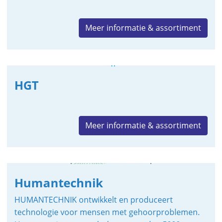
Meer informatie & assortiment
HGT
Meer informatie & assortiment
Humantechnik
HUMANTECHNIK ontwikkelt en produceert
technologie voor mensen met gehoorproblemen.