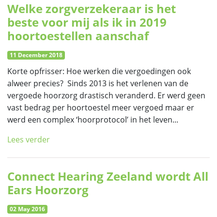
Welke zorgverzekeraar is het
beste voor mij als ik in 2019
hoortoestellen aanschaf
11 December 2018
Korte opfrisser: Hoe werken die vergoedingen ook
alweer precies? Sinds 2013 is het verlenen van de
vergoede hoorzorg drastisch veranderd. Er werd geen
vast bedrag per hoortoestel meer vergoed maar er
werd een complex ‘hoorprotocol’ in het leven...
Lees verder
Connect Hearing Zeeland wordt All
Ears Hoorzorg
02 May 2016