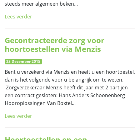
steeds meer algemeen beken...
Lees verder
Gecontracteerde zorg voor
hoortoestellen via Menzis
23 December 2015
Bent u verzekerd via Menzis en heeft u een hoortoestel,
dan is het volgende voor u belangrijk om te weten.
Zorgverzekeraar Menzis heeft dit jaar met 2 partijen
een contract gesloten: Hans Anders Schoonenberg
Hooroplossingen Van Boxtel...
Lees verder
Hoortoestellen en een