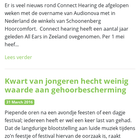
Er is veel nieuws rond Connect Hearing de afgelopen
weken met de overname van Audionova met in
Nederland de winkels van Schoonenberg
Hoorcomfort. Connect hearing heeft een aantal jaar
geleden All Ears in Zeeland ovegenomen. Per 1 mei
heef...
Lees verder
Kwart van jongeren hecht weinig
waarde aan gehoorbescherming
31 March 2016
Piepende oren na een avondje feesten of een dagje
festival; iedereen heeft er wel een keer last van gehad.
Dat de langdurige blootstelling aan luide muziek tijdens
zo’n feestje of festival hiervan de oorzaak is, raakt