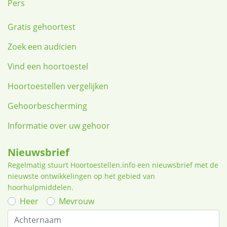
Pers
Gratis gehoortest
Zoek een audicien
Vind een hoortoestel
Hoortoestellen vergelijken
Gehoorbescherming
Informatie over uw gehoor
Nieuwsbrief
Regelmatig stuurt Hoortoestellen.info een nieuwsbrief met de
nieuwste ontwikkelingen op het gebied van
hoorhulpmiddelen.
Heer
Mevrouw