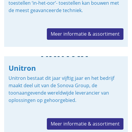
toestellen ‘in-het-oor’- toestellen kan bouwen met
de meest geavanceerde techniek.
Meer informatie & assortiment
Unitron
Unitron bestaat dit jaar vijftig jaar en het bedrijf
maakt deel uit van de Sonova Group, de
toonaangevende wereldwijde leverancier van
oplossingen op gehoorgebied.
Meer informatie & assortiment