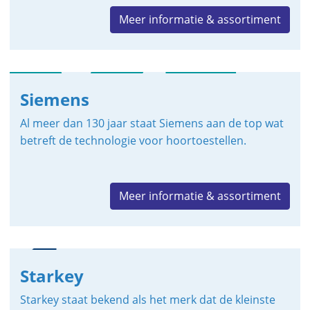
Meer informatie & assortiment
Siemens
Al meer dan 130 jaar staat Siemens aan de top wat
betreft de technologie voor hoortoestellen.
Meer informatie & assortiment
Starkey
Starkey staat bekend als het merk dat de kleinste