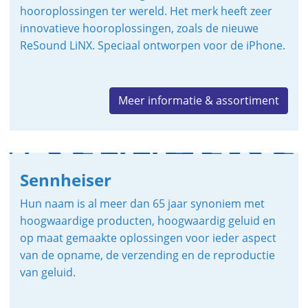
hooroplossingen ter wereld. Het merk heeft zeer
innovatieve hooroplossingen, zoals de nieuwe
ReSound LiNX. Speciaal ontworpen voor de iPhone.
Meer informatie & assortiment
Sennheiser
Hun naam is al meer dan 65 jaar synoniem met
hoogwaardige producten, hoogwaardig geluid en
op maat gemaakte oplossingen voor ieder aspect
van de opname, de verzending en de reproductie
van geluid.