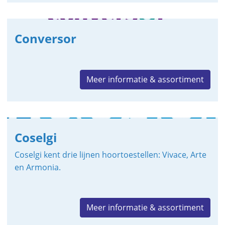
Conversor
Meer informatie & assortiment
Coselgi
Coselgi kent drie lijnen hoortoestellen: Vivace, Arte
en Armonia.
Meer informatie & assortiment