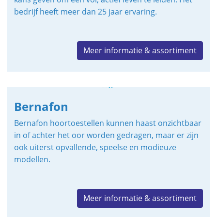
bedrijf heeft meer dan 25 jaar ervaring.
Meer informatie & assortiment
Bernafon
Bernafon hoortoestellen kunnen haast onzichtbaar
in of achter het oor worden gedragen, maar er zijn
ook uiterst opvallende, speelse en modieuze
modellen.
Meer informatie & assortiment