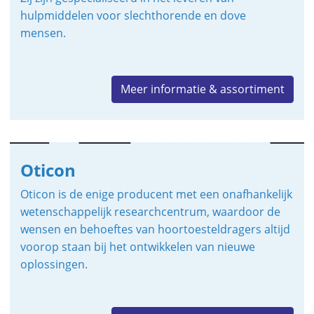
hulpmiddelen voor slechthorende en dove
mensen.
Meer informatie & assortiment
Oticon
Oticon is de enige producent met een onafhankelijk
wetenschappelijk researchcentrum, waardoor de
wensen en behoeftes van hoortoesteldragers altijd
voorop staan bij het ontwikkelen van nieuwe
oplossingen.