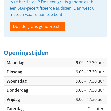
tv te hard staat? Doe een gratis gehoortest bij
een StAr-gecertificeerde audicien. Dan weet u
meteen waar u aan toe bent.
Doe de gratis gehoortest!!
Openingstijden
Maandag
9.00 - 17.30 uur
Dinsdag
9.00 - 17.30 uur
Woensdag
9.00 - 17.30 uur
Donderdag
9.00 - 17.30 uur
Vrijdag
9.00 - 17.30 uur
Zaterdag
Gesloten