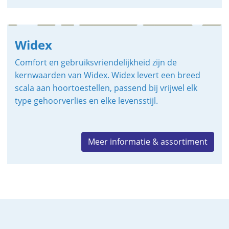
Widex
Comfort en gebruiksvriendelijkheid zijn de
kernwaarden van Widex. Widex levert een breed
scala aan hoortoestellen, passend bij vrijwel elk
type gehoorverlies en elke levensstijl.
Meer informatie & assortiment