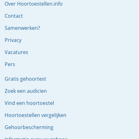
Over Hoortoestellen.info
Contact
Samenwerken?
Privacy
Vacatures
Pers
Gratis gehoortest
Zoek een audicien
Vind een hoortoestel
Hoortoestellen vergelijken
Gehoorbescherming