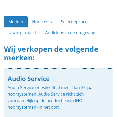
Merken
Hoortests
Selectieproces
Nazorg traject
Audiciens in de omgeving
Wij verkopen de volgende
merken:
Audio Service
Audio Service ontwikkelt al meer dan 35 jaar
hoorsystemen. Audio Service richt zich
voornamelijk op de productie van IHO-
hoorsystemen (in het oor).