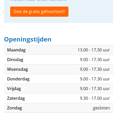
Doe de gratis gehoortest!!
Openingstijden
Maandag
13.00 - 17.30 uur
Dinsdag
9.00 - 17.30 uur
Woensdag
9.00 - 17.30 uur
Donderdag
9.00 - 17.30 uur
Vrijdag
9.00 - 17.30 uur
Zaterdag
9.30 - 17.00 uur
Zondag
gesloten