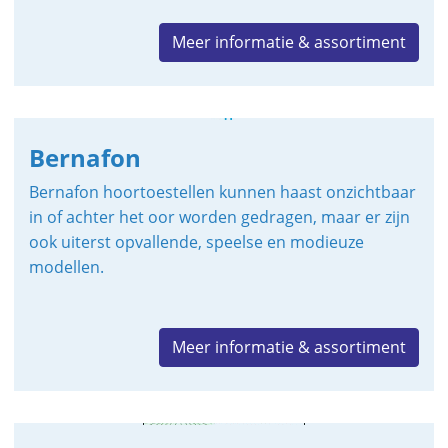
Meer informatie & assortiment
Bernafon
Bernafon hoortoestellen kunnen haast onzichtbaar
in of achter het oor worden gedragen, maar er zijn
ook uiterst opvallende, speelse en modieuze
modellen.
Meer informatie & assortiment