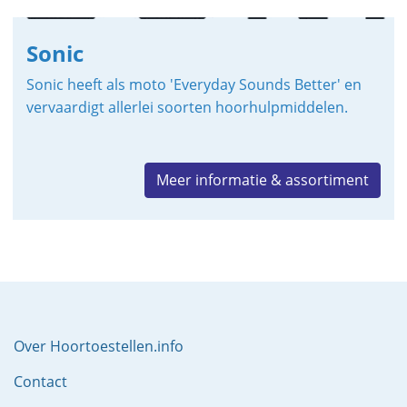
Sonic
Sonic heeft als moto 'Everyday Sounds Better' en
vervaardigt allerlei soorten hoorhulpmiddelen.
Meer informatie & assortiment
Over Hoortoestellen.info
Contact