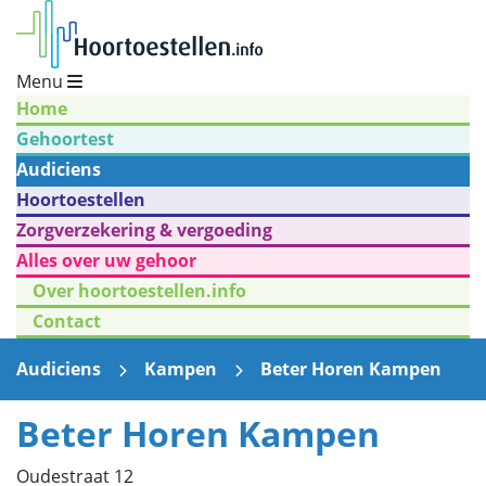
Menu
Home
Gehoortest
Audiciens
Hoortoestellen
Zorgverzekering & vergoeding
Alles over uw gehoor
Over hoortoestellen.info
Contact
Audiciens
Kampen
Beter Horen Kampen
Beter Horen Kampen
Oudestraat 12