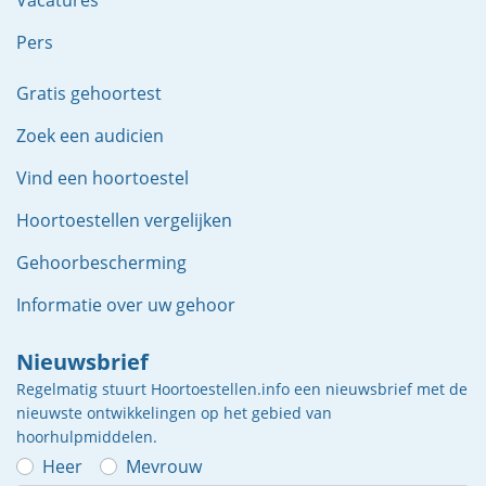
Vacatures
Pers
Gratis gehoortest
Zoek een audicien
Vind een hoortoestel
Hoortoestellen vergelijken
Gehoorbescherming
Informatie over uw gehoor
Nieuwsbrief
Regelmatig stuurt Hoortoestellen.info een nieuwsbrief met de
nieuwste ontwikkelingen op het gebied van
hoorhulpmiddelen.
Heer
Mevrouw