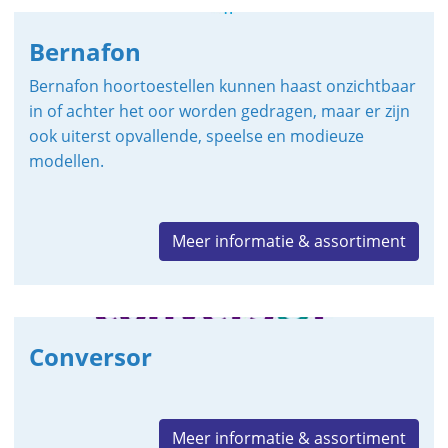
Bernafon
Bernafon hoortoestellen kunnen haast onzichtbaar
in of achter het oor worden gedragen, maar er zijn
ook uiterst opvallende, speelse en modieuze
modellen.
Meer informatie & assortiment
Conversor
Meer informatie & assortiment