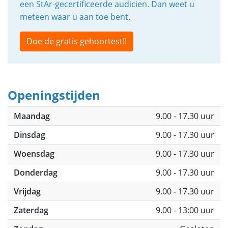
een StAr-gecertificeerde audicien. Dan weet u
meteen waar u aan toe bent.
Doe de gratis gehoortest!!
Openingstijden
Maandag
9.00 - 17.30 uur
Dinsdag
9.00 - 17.30 uur
Woensdag
9.00 - 17.30 uur
Donderdag
9.00 - 17.30 uur
Vrijdag
9.00 - 17.30 uur
Zaterdag
9.00 - 13:00 uur