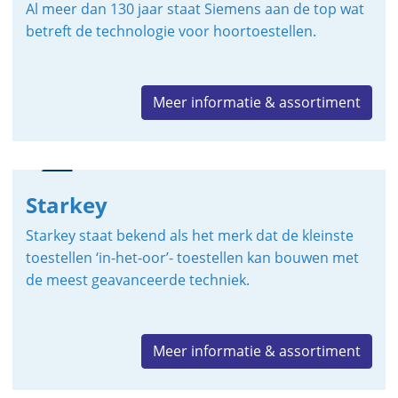
Al meer dan 130 jaar staat Siemens aan de top wat
betreft de technologie voor hoortoestellen.
Meer informatie & assortiment
Starkey
Starkey staat bekend als het merk dat de kleinste
toestellen ‘in-het-oor’- toestellen kan bouwen met
de meest geavanceerde techniek.
Meer informatie & assortiment