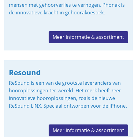
mensen met gehoorverlies te verhogen. Phonak is
de innovatieve kracht in gehoorakoestiek.
Meer informatie & assortiment
Resound
ReSound is een van de grootste leveranciers van
hooroplossingen ter wereld. Het merk heeft zeer
innovatieve hooroplossingen, zoals de nieuwe
ReSound LiNX. Speciaal ontworpen voor de iPhone.
Meer informatie & assortiment