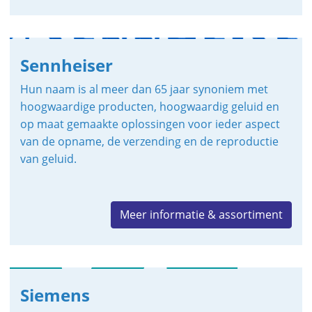
Sennheiser
Hun naam is al meer dan 65 jaar synoniem met
hoogwaardige producten, hoogwaardig geluid en
op maat gemaakte oplossingen voor ieder aspect
van de opname, de verzending en de reproductie
van geluid.
Meer informatie & assortiment
Siemens