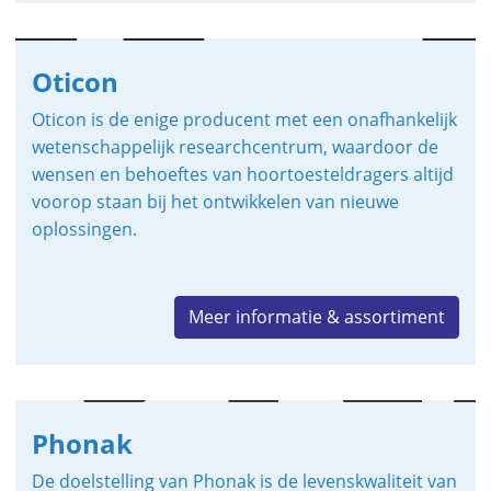
Oticon
Oticon is de enige producent met een onafhankelijk
wetenschappelijk researchcentrum, waardoor de
wensen en behoeftes van hoortoesteldragers altijd
voorop staan bij het ontwikkelen van nieuwe
oplossingen.
Meer informatie & assortiment
Phonak
De doelstelling van Phonak is de levenskwaliteit van