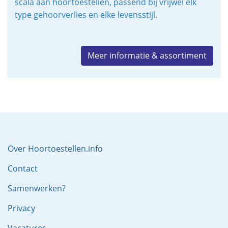
scala aan hoortoestellen, passend bij vrijwel elk
type gehoorverlies en elke levensstijl.
Meer informatie & assortiment
Over Hoortoestellen.info
Contact
Samenwerken?
Privacy