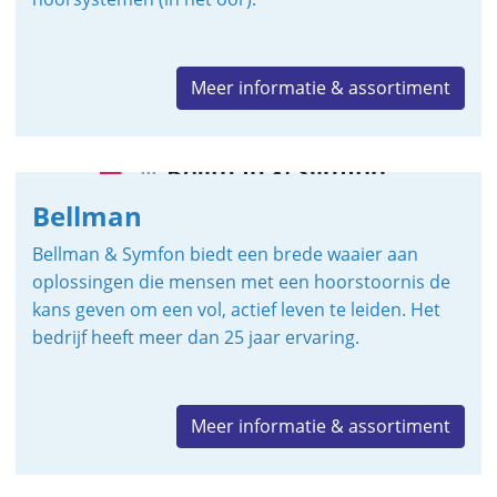
Meer informatie & assortiment
Bellman
Bellman & Symfon biedt een brede waaier aan
oplossingen die mensen met een hoorstoornis de
kans geven om een vol, actief leven te leiden. Het
bedrijf heeft meer dan 25 jaar ervaring.
Meer informatie & assortiment