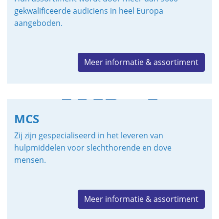
gekwalificeerde audiciens in heel Europa
aangeboden.
Meer informatie & assortiment
MCS
Zij zijn gespecialiseerd in het leveren van
hulpmiddelen voor slechthorende en dove
mensen.
Meer informatie & assortiment