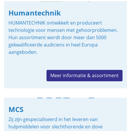
Humantechnik
HUMANTECHNIK ontwikkelt en produceert
technologie voor mensen met gehoorproblemen.
Hun assortiment wordt door meer dan 5000
gekwalificeerde audiciens in heel Europa
aangeboden.
Meer informatie & assortiment
MCS
Zij zijn gespecialiseerd in het leveren van
hulpmiddelen voor slechthorende en dove