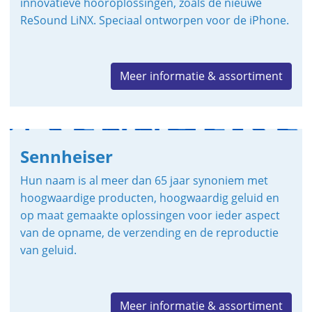
innovatieve hooroplossingen, zoals de nieuwe
ReSound LiNX. Speciaal ontworpen voor de iPhone.
Meer informatie & assortiment
Sennheiser
Hun naam is al meer dan 65 jaar synoniem met
hoogwaardige producten, hoogwaardig geluid en
op maat gemaakte oplossingen voor ieder aspect
van de opname, de verzending en de reproductie
van geluid.
Meer informatie & assortiment