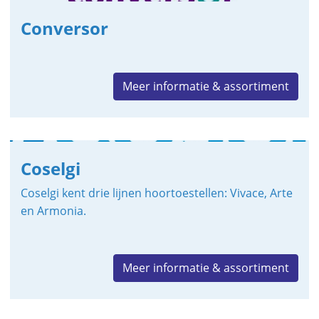
Conversor
Meer informatie & assortiment
Coselgi
Coselgi kent drie lijnen hoortoestellen: Vivace, Arte
en Armonia.
Meer informatie & assortiment