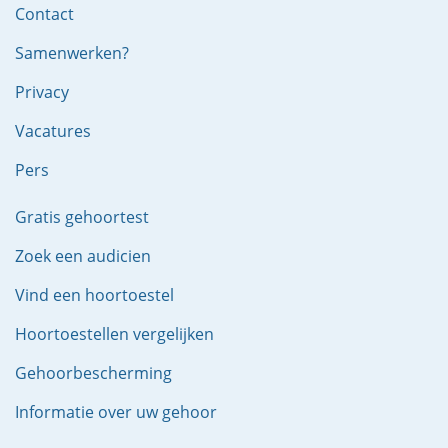
Contact
Samenwerken?
Privacy
Vacatures
Pers
Gratis gehoortest
Zoek een audicien
Vind een hoortoestel
Hoortoestellen vergelijken
Gehoorbescherming
Informatie over uw gehoor