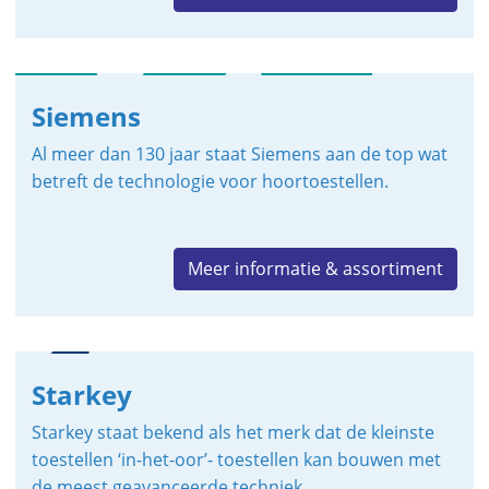
Siemens
Al meer dan 130 jaar staat Siemens aan de top wat
betreft de technologie voor hoortoestellen.
Meer informatie & assortiment
Starkey
Starkey staat bekend als het merk dat de kleinste
toestellen ‘in-het-oor’- toestellen kan bouwen met
de meest geavanceerde techniek.