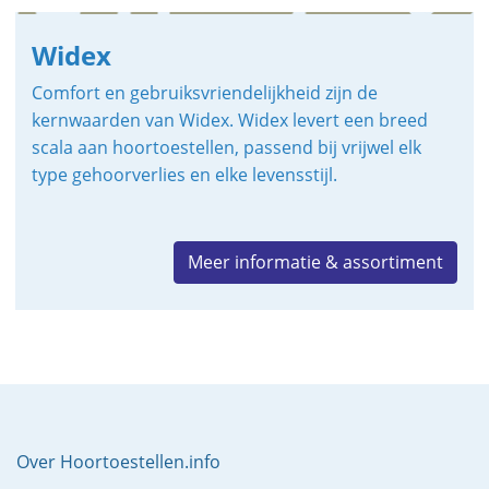
Widex
Comfort en gebruiksvriendelijkheid zijn de
kernwaarden van Widex. Widex levert een breed
scala aan hoortoestellen, passend bij vrijwel elk
type gehoorverlies en elke levensstijl.
Meer informatie & assortiment
Over Hoortoestellen.info