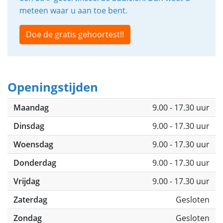
meteen waar u aan toe bent.
Doe de gratis gehoortest!!
Openingstijden
Maandag
9.00 - 17.30 uur
Dinsdag
9.00 - 17.30 uur
Woensdag
9.00 - 17.30 uur
Donderdag
9.00 - 17.30 uur
Vrijdag
9.00 - 17.30 uur
Zaterdag
Gesloten
Zondag
Gesloten