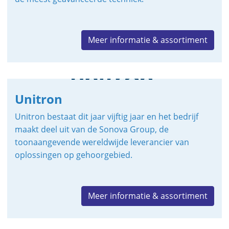
Meer informatie & assortiment
Unitron
Unitron bestaat dit jaar vijftig jaar en het bedrijf
maakt deel uit van de Sonova Group, de
toonaangevende wereldwijde leverancier van
oplossingen op gehoorgebied.
Meer informatie & assortiment