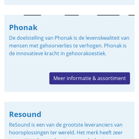
Phonak
De doelstelling van Phonak is de levenskwaliteit van
mensen met gehoorverlies te verhogen. Phonak is
de innovatieve kracht in gehoorakoestiek.
Meer informatie & assortiment
Resound
ReSound is een van de grootste leveranciers van
hooroplossingen ter wereld. Het merk heeft zeer