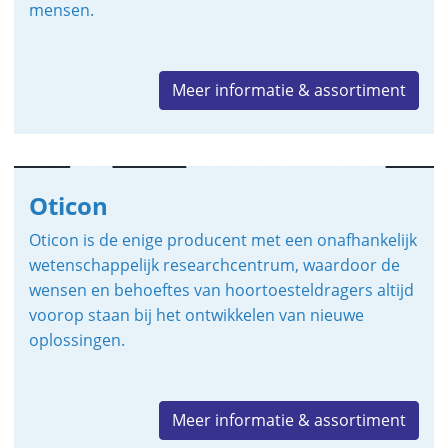
mensen.
Meer informatie & assortiment
Oticon
Oticon is de enige producent met een onafhankelijk
wetenschappelijk researchcentrum, waardoor de
wensen en behoeftes van hoortoesteldragers altijd
voorop staan bij het ontwikkelen van nieuwe
oplossingen.
Meer informatie & assortiment