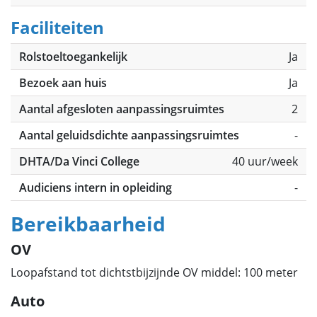
Faciliteiten
Rolstoeltoegankelijk
Ja
Bezoek aan huis
Ja
Aantal afgesloten aanpassingsruimtes
2
Aantal geluidsdichte aanpassingsruimtes
-
DHTA/Da Vinci College
40 uur/week
Audiciens intern in opleiding
-
Bereikbaarheid
OV
Loopafstand tot dichtstbijzijnde OV middel: 100 meter
Auto