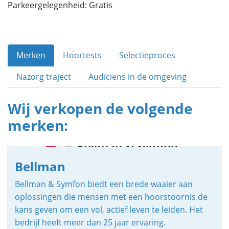
Parkeergelegenheid: Gratis
Merken
Hoortests
Selectieproces
Nazorg traject
Audiciens in de omgeving
Wij verkopen de volgende
merken:
Bellman
Bellman & Symfon biedt een brede waaier aan
oplossingen die mensen met een hoorstoornis de
kans geven om een vol, actief leven te leiden. Het
bedrijf heeft meer dan 25 jaar ervaring.