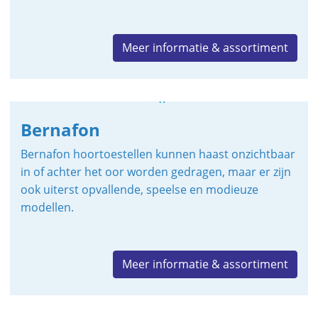
Meer informatie & assortiment
Bernafon
Bernafon hoortoestellen kunnen haast onzichtbaar
in of achter het oor worden gedragen, maar er zijn
ook uiterst opvallende, speelse en modieuze
modellen.
Meer informatie & assortiment