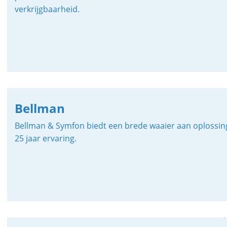
verkrijgbaarheid.
Bellman
Bellman & Symfon biedt een brede waaier aan oplossing
25 jaar ervaring.