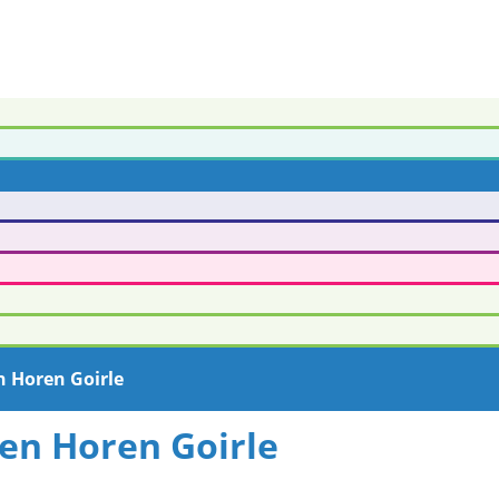
n Horen Goirle
 en Horen Goirle