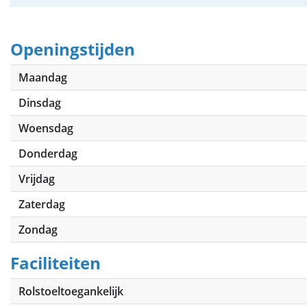
Openingstijden
Maandag
Dinsdag
Woensdag
Donderdag
Vrijdag
Zaterdag
Zondag
Faciliteiten
Rolstoeltoegankelijk