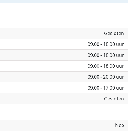
Gesloten
09.00 - 18.00 uur
09.00 - 18.00 uur
09.00 - 18.00 uur
09.00 - 20.00 uur
09.00 - 17.00 uur
Gesloten
Nee