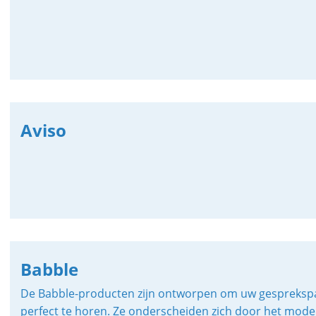
Aviso
Babble
De Babble-producten zijn ontworpen om uw gesprekspartn
perfect te horen. Ze onderscheiden zich door het modern