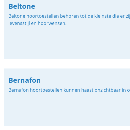
Beltone
Beltone hoortoestellen behoren tot de kleinste die er
levensstijl en hoorwensen.
Bernafon
Bernafon hoortoestellen kunnen haast onzichtbaar in o