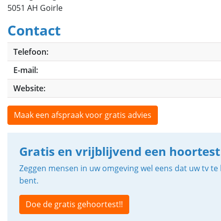
5051 AH Goirle
Contact
Telefoon:
E-mail:
Website:
Maak een afspraak voor gratis advies
Gratis en vrijblijvend een hoortest
Zeggen mensen in uw omgeving wel eens dat uw tv te h
bent.
Doe de gratis gehoortest!!