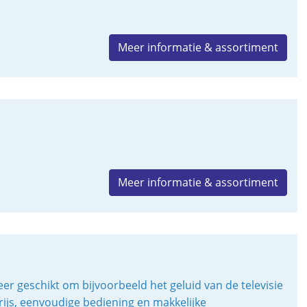
Meer informatie & assortiment
Meer informatie & assortiment
er geschikt om bijvoorbeeld het geluid van de televisie
rijs, eenvoudige bediening en makkelijke