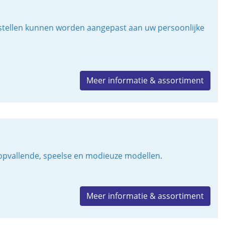
oestellen kunnen worden aangepast aan uw persoonlijke
Meer informatie & assortiment
 opvallende, speelse en modieuze modellen.
Meer informatie & assortiment