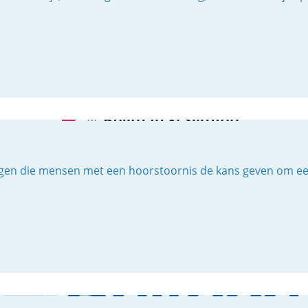
en die mensen met een hoorstoornis de kans geven om een vo