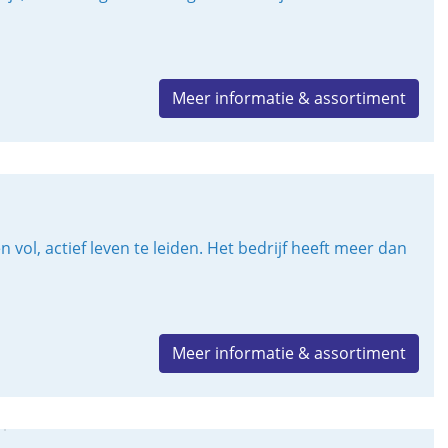
Meer informatie & assortiment
l, actief leven te leiden. Het bedrijf heeft meer dan
Meer informatie & assortiment