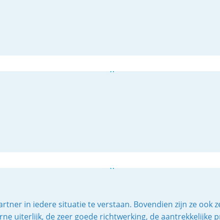
er in iedere situatie te verstaan. Bovendien zijn ze ook ze
e uiterlijk, de zeer goede richtwerking, de aantrekkelijke p