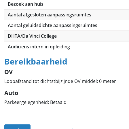
Bezoek aan huis
Aantal afgesloten aanpassingsruimtes
Aantal geluidsdichte aanpassingsruimtes
DHTA/Da Vinci College
Audiciens intern in opleiding
Bereikbaarheid
OV
Loopafstand tot dichtstbijzijnde OV middel: 0 meter
Auto
Parkeergelegenheid: Betaald