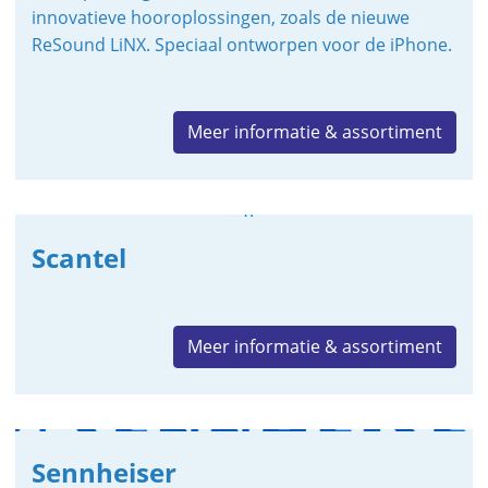
innovatieve hooroplossingen, zoals de nieuwe
ReSound LiNX. Speciaal ontworpen voor de iPhone.
Meer informatie & assortiment
Scantel
Meer informatie & assortiment
Sennheiser