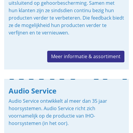
uitsluitend op gehoorbescherming. Samen met
hun klanten zijn ze sindsdien continu bezig hun
producten verder te verbeteren. Die feedback biedt
ze de mogelijkheid hun producten verder te
verfijnen en te vernieuwen.
Meer informatie & assortiment
Audio Service
Audio Service ontwikkelt al meer dan 35 jaar
hoorsystemen. Audio Service richt zich
voornamelijk op de productie van IHO-
hoorsystemen (in het oor).