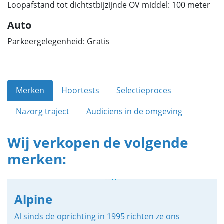
Loopafstand tot dichtstbijzijnde OV middel: 100 meter
Auto
Parkeergelegenheid: Gratis
Merken
Hoortests
Selectieproces
Nazorg traject
Audiciens in de omgeving
Wij verkopen de volgende
merken:
Alpine
Al sinds de oprichting in 1995 richten ze ons