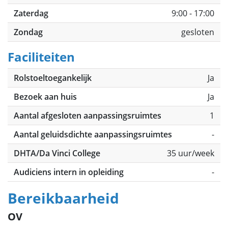
Zaterdag
9:00 - 17:00
Zondag
gesloten
Faciliteiten
Rolstoeltoegankelijk
Ja
Bezoek aan huis
Ja
Aantal afgesloten aanpassingsruimtes
1
Aantal geluidsdichte aanpassingsruimtes
-
DHTA/Da Vinci College
35 uur/week
Audiciens intern in opleiding
-
Bereikbaarheid
OV