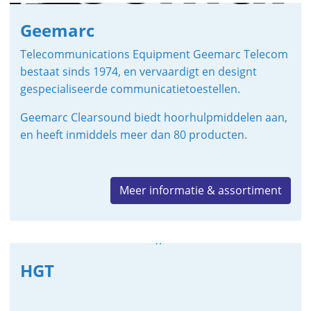
Geemarc
Telecommunications Equipment Geemarc Telecom
bestaat sinds 1974, en vervaardigt en designt
gespecialiseerde communicatietoestellen.
Geemarc Clearsound biedt hoorhulpmiddelen aan,
en heeft inmiddels meer dan 80 producten.
Meer informatie & assortiment
HGT