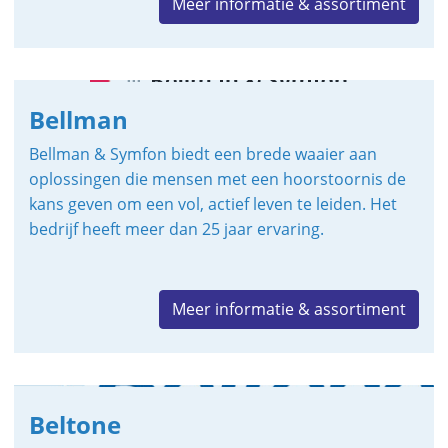
Meer informatie & assortiment
Bellman
Bellman & Symfon biedt een brede waaier aan
oplossingen die mensen met een hoorstoornis de
kans geven om een vol, actief leven te leiden. Het
bedrijf heeft meer dan 25 jaar ervaring.
Meer informatie & assortiment
Beltone