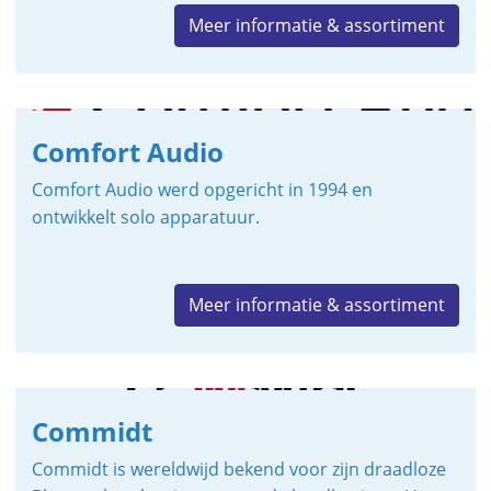
Meer informatie & assortiment
Comfort Audio
Comfort Audio werd opgericht in 1994 en
ontwikkelt solo apparatuur.
Meer informatie & assortiment
Commidt
Commidt is wereldwijd bekend voor zijn draadloze