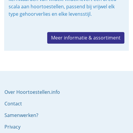
scala aan hoortoestellen, passend bij vrijwel elk
type gehoorverlies en elke levensstijl.
Meer informatie & assortiment
Over Hoortoestellen.info
Contact
Samenwerken?
Privacy