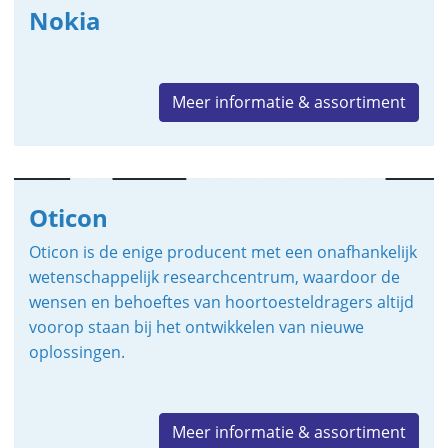
Nokia
Meer informatie & assortiment
Oticon
Oticon is de enige producent met een onafhankelijk
wetenschappelijk researchcentrum, waardoor de
wensen en behoeftes van hoortoesteldragers altijd
voorop staan bij het ontwikkelen van nieuwe
oplossingen.
Meer informatie & assortiment