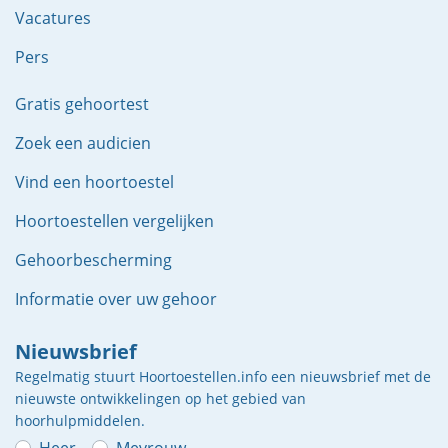
Vacatures
Pers
Gratis gehoortest
Zoek een audicien
Vind een hoortoestel
Hoortoestellen vergelijken
Gehoorbescherming
Informatie over uw gehoor
Nieuwsbrief
Regelmatig stuurt Hoortoestellen.info een nieuwsbrief met de
nieuwste ontwikkelingen op het gebied van
hoorhulpmiddelen.
Heer
Mevrouw