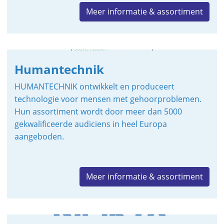
Meer informatie & assortiment
Humantechnik
HUMANTECHNIK ontwikkelt en produceert
technologie voor mensen met gehoorproblemen.
Hun assortiment wordt door meer dan 5000
gekwalificeerde audiciens in heel Europa
aangeboden.
Meer informatie & assortiment