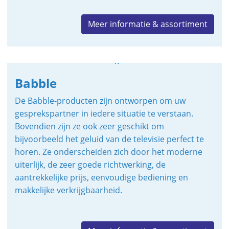
Meer informatie & assortiment
Babble
De Babble-producten zijn ontworpen om uw
gesprekspartner in iedere situatie te verstaan.
Bovendien zijn ze ook zeer geschikt om
bijvoorbeeld het geluid van de televisie perfect te
horen. Ze onderscheiden zich door het moderne
uiterlijk, de zeer goede richtwerking, de
aantrekkelijke prijs, eenvoudige bediening en
makkelijke verkrijgbaarheid.