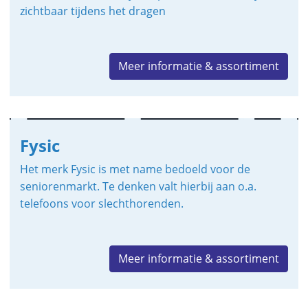
zichtbaar tijdens het dragen
Meer informatie & assortiment
Fysic
Het merk Fysic is met name bedoeld voor de
seniorenmarkt. Te denken valt hierbij aan o.a.
telefoons voor slechthorenden.
Meer informatie & assortiment