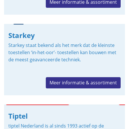
Meer informatie & assortiment
Starkey
Starkey staat bekend als het merk dat de kleinste
toestellen ‘in-het-oor’- toestellen kan bouwen met
de meest geavanceerde techniek.
Meer informatie & assortiment
Tiptel
tiptel Nederland is al sinds 1993 actief op de