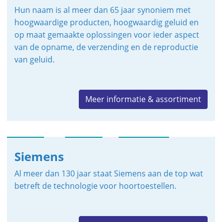
Hun naam is al meer dan 65 jaar synoniem met
hoogwaardige producten, hoogwaardig geluid en
op maat gemaakte oplossingen voor ieder aspect
van de opname, de verzending en de reproductie
van geluid.
Meer informatie & assortiment
Siemens
Al meer dan 130 jaar staat Siemens aan de top wat
betreft de technologie voor hoortoestellen.