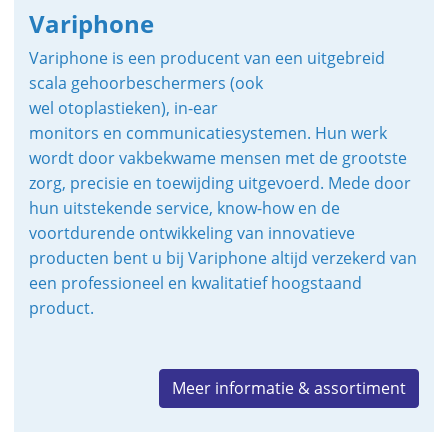
Variphone
Variphone is een producent van een uitgebreid
scala gehoorbeschermers (ook
wel otoplastieken), in-ear
monitors en communicatiesystemen. Hun werk
wordt door vakbekwame mensen met de grootste
zorg, precisie en toewijding uitgevoerd. Mede door
hun uitstekende service, know-how en de
voortdurende ontwikkeling van innovatieve
producten bent u bij Variphone altijd verzekerd van
een professioneel en kwalitatief hoogstaand
product.
Meer informatie & assortiment