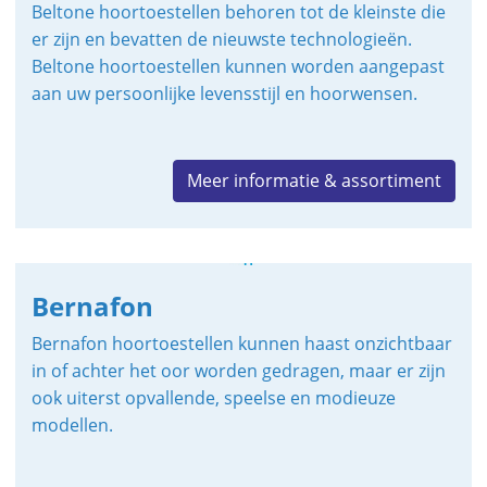
Beltone hoortoestellen behoren tot de kleinste die
er zijn en bevatten de nieuwste technologieën.
Beltone hoortoestellen kunnen worden aangepast
aan uw persoonlijke levensstijl en hoorwensen.
Meer informatie & assortiment
Bernafon
Bernafon hoortoestellen kunnen haast onzichtbaar
in of achter het oor worden gedragen, maar er zijn
ook uiterst opvallende, speelse en modieuze
modellen.