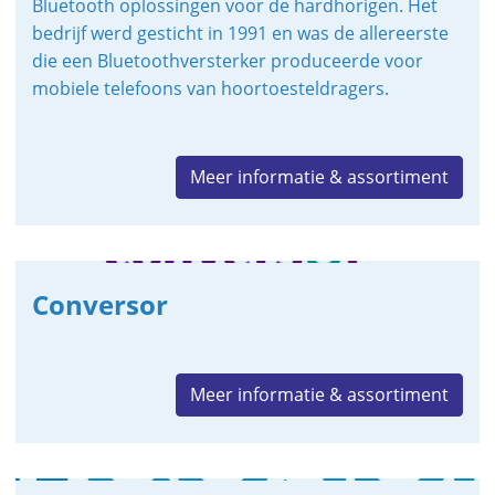
Bluetooth oplossingen voor de hardhorigen. Het
bedrijf werd gesticht in 1991 en was de allereerste
die een Bluetoothversterker produceerde voor
mobiele telefoons van hoortoesteldragers.
Meer informatie & assortiment
Conversor
Meer informatie & assortiment