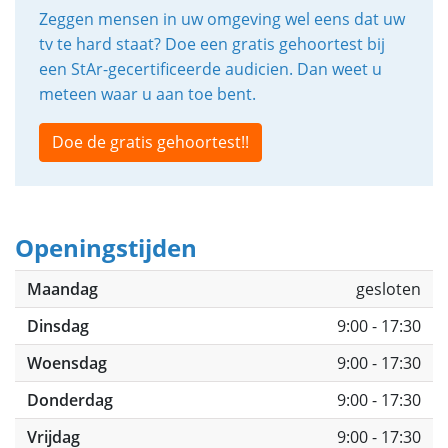
Zeggen mensen in uw omgeving wel eens dat uw
tv te hard staat? Doe een gratis gehoortest bij
een StAr-gecertificeerde audicien. Dan weet u
meteen waar u aan toe bent.
Doe de gratis gehoortest!!
Openingstijden
Maandag
gesloten
Dinsdag
9:00 - 17:30
Woensdag
9:00 - 17:30
Donderdag
9:00 - 17:30
Vrijdag
9:00 - 17:30