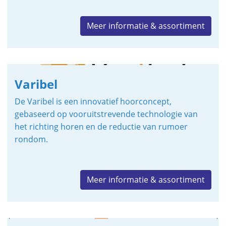
Meer informatie & assortiment
Varibel
De Varibel is een innovatief hoorconcept,
gebaseerd op vooruitstrevende technologie van
het richting horen en de reductie van rumoer
rondom.
Meer informatie & assortiment