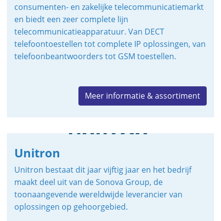
consumenten- en zakelijke telecommunicatiemarkt
en biedt een zeer complete lijn
telecommunicatieapparatuur. Van DECT
telefoontoestellen tot complete IP oplossingen, van
telefoonbeantwoorders tot GSM toestellen.
Meer informatie & assortiment
Unitron
Unitron bestaat dit jaar vijftig jaar en het bedrijf
maakt deel uit van de Sonova Group, de
toonaangevende wereldwijde leverancier van
oplossingen op gehoorgebied.