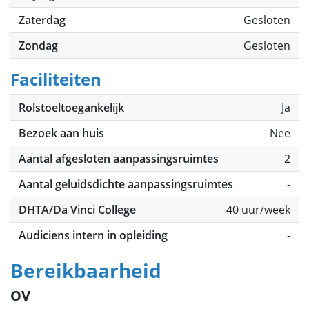
Zaterdag
Gesloten
Zondag
Gesloten
Faciliteiten
Rolstoeltoegankelijk
Ja
Bezoek aan huis
Nee
Aantal afgesloten aanpassingsruimtes
2
Aantal geluidsdichte aanpassingsruimtes
-
DHTA/Da Vinci College
40 uur/week
Audiciens intern in opleiding
-
Bereikbaarheid
OV