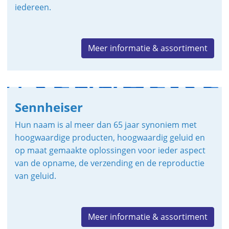
iedereen.
Meer informatie & assortiment
Sennheiser
Hun naam is al meer dan 65 jaar synoniem met
hoogwaardige producten, hoogwaardig geluid en
op maat gemaakte oplossingen voor ieder aspect
van de opname, de verzending en de reproductie
van geluid.
Meer informatie & assortiment