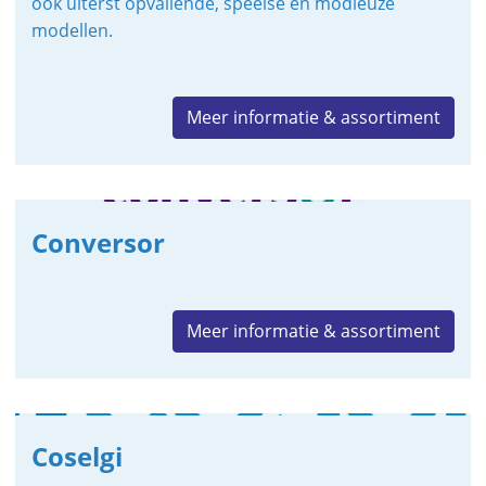
ook uiterst opvallende, speelse en modieuze
modellen.
Meer informatie & assortiment
Conversor
Meer informatie & assortiment
Coselgi