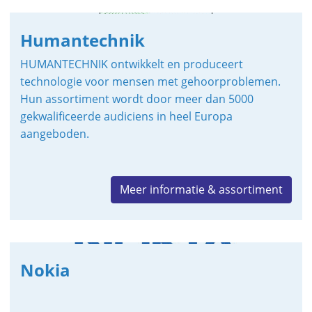
Humantechnik
HUMANTECHNIK ontwikkelt en produceert
technologie voor mensen met gehoorproblemen.
Hun assortiment wordt door meer dan 5000
gekwalificeerde audiciens in heel Europa
aangeboden.
Meer informatie & assortiment
Nokia