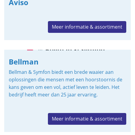
Aviso
Meer informatie & assortiment
Bellman
Bellman & Symfon biedt een brede waaier aan
oplossingen die mensen met een hoorstoornis de
kans geven om een vol, actief leven te leiden. Het
bedrijf heeft meer dan 25 jaar ervaring.
Meer informatie & assortiment