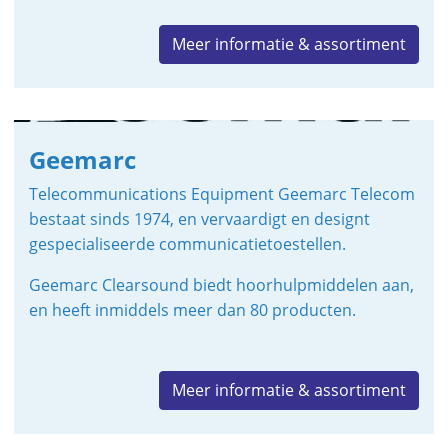
Meer informatie & assortiment
Geemarc
Telecommunications Equipment Geemarc Telecom
bestaat sinds 1974, en vervaardigt en designt
gespecialiseerde communicatietoestellen.
Geemarc Clearsound biedt hoorhulpmiddelen aan,
en heeft inmiddels meer dan 80 producten.
Meer informatie & assortiment