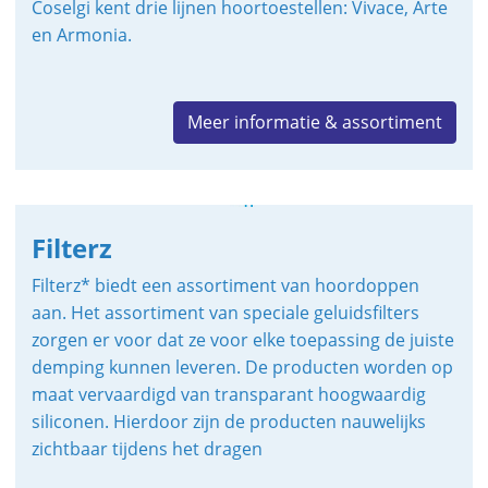
Coselgi kent drie lijnen hoortoestellen: Vivace, Arte
en Armonia.
Meer informatie & assortiment
Filterz
Filterz* biedt een assortiment van hoordoppen
aan. Het
assortiment van speciale geluidsfilters
zorgen er voor dat ze voor elke toepassing de juiste
demping kunnen leveren.
De producten worden op
maat vervaardigd van transparant hoogwaardig
siliconen. Hierdoor zijn de producten nauwelijks
zichtbaar tijdens het dragen