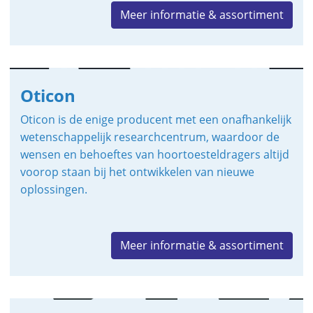
Meer informatie & assortiment
Oticon
Oticon is de enige producent met een onafhankelijk
wetenschappelijk researchcentrum, waardoor de
wensen en behoeftes van hoortoesteldragers altijd
voorop staan bij het ontwikkelen van nieuwe
oplossingen.
Meer informatie & assortiment