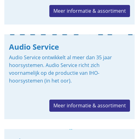
Meer informatie & assortiment
Audio Service
Audio Service ontwikkelt al meer dan 35 jaar
hoorsystemen. Audio Service richt zich
voornamelijk op de productie van IHO-
hoorsystemen (in het oor).
Meer informatie & assortiment