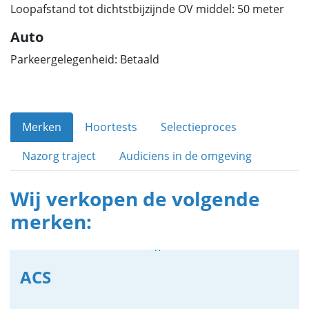
Loopafstand tot dichtstbijzijnde OV middel: 50 meter
Auto
Parkeergelegenheid: Betaald
Merken
Hoortests
Selectieproces
Nazorg traject
Audiciens in de omgeving
Wij verkopen de volgende
merken:
ACS