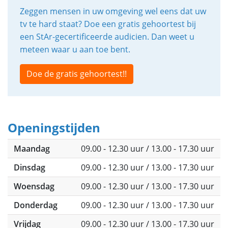
Zeggen mensen in uw omgeving wel eens dat uw
tv te hard staat? Doe een gratis gehoortest bij
een StAr-gecertificeerde audicien. Dan weet u
meteen waar u aan toe bent.
Doe de gratis gehoortest!!
Openingstijden
Maandag
09.00 - 12.30 uur / 13.00 - 17.30 uur
Dinsdag
09.00 - 12.30 uur / 13.00 - 17.30 uur
Woensdag
09.00 - 12.30 uur / 13.00 - 17.30 uur
Donderdag
09.00 - 12.30 uur / 13.00 - 17.30 uur
Vrijdag
09.00 - 12.30 uur / 13.00 - 17.30 uur