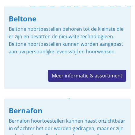
Beltone
Beltone hoortoestellen behoren tot de kleinste die
er zijn en bevatten de nieuwste technologieën.
Beltone hoortoestellen kunnen worden aangepast
aan uw persoonlijke levensstijl en hoorwensen.
Meer informatie & assortiment
Bernafon
Bernafon hoortoestellen kunnen haast onzichtbaar
in of achter het oor worden gedragen, maar er zijn