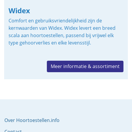
Widex
Comfort en gebruiksvriendelijkheid zijn de
kernwaarden van Widex. Widex levert een breed
scala aan hoortoestellen, passend bij vrijwel elk
type gehoorverlies en elke levensstijl.
Meer informatie & assortiment
Over Hoortoestellen.info
Contact