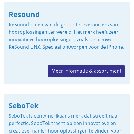
Resound
ReSound is een van de grootste leveranciers van
hooroplossingen ter wereld. Het merk heeft zeer
innovatieve hooroplossingen, zoals de nieuwe
ReSound LiNX. Speciaal ontworpen voor de iPhone.
Meer informatie & assortiment
SeboTek
SeboTek is een Amerikaans merk dat streeft naar
perfectie. SeboTek tracht op een innovatieve en
creatieve manier hoor oplossingen te vinden voor