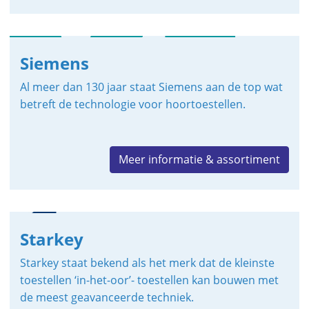
Siemens
Al meer dan 130 jaar staat Siemens aan de top wat
betreft de technologie voor hoortoestellen.
Meer informatie & assortiment
Starkey
Starkey staat bekend als het merk dat de kleinste
toestellen ‘in-het-oor’- toestellen kan bouwen met
de meest geavanceerde techniek.