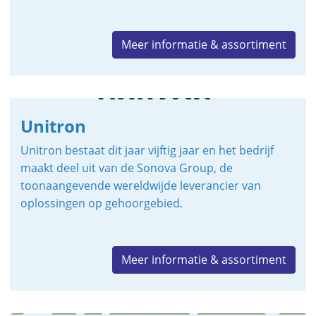
Meer informatie & assortiment
Unitron
Unitron bestaat dit jaar vijftig jaar en het bedrijf
maakt deel uit van de Sonova Group, de
toonaangevende wereldwijde leverancier van
oplossingen op gehoorgebied.
Meer informatie & assortiment