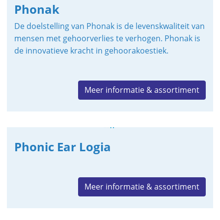
Phonak
De doelstelling van Phonak is de levenskwaliteit van
mensen met gehoorverlies te verhogen. Phonak is
de innovatieve kracht in gehoorakoestiek.
Meer informatie & assortiment
Phonic Ear Logia
Meer informatie & assortiment