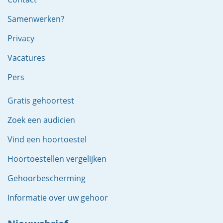
Samenwerken?
Privacy
Vacatures
Pers
Gratis gehoortest
Zoek een audicien
Vind een hoortoestel
Hoortoestellen vergelijken
Gehoorbescherming
Informatie over uw gehoor