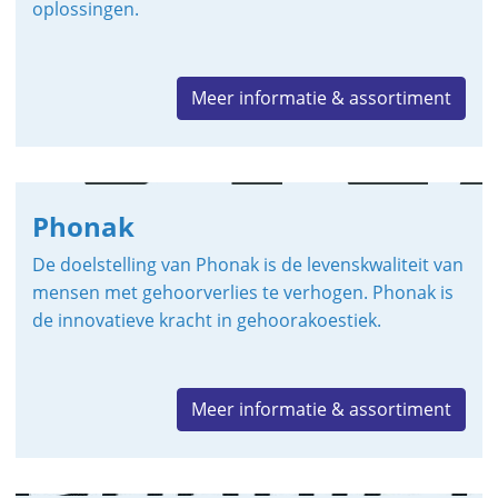
oplossingen.
Meer informatie & assortiment
Phonak
De doelstelling van Phonak is de levenskwaliteit van
mensen met gehoorverlies te verhogen. Phonak is
de innovatieve kracht in gehoorakoestiek.
Meer informatie & assortiment