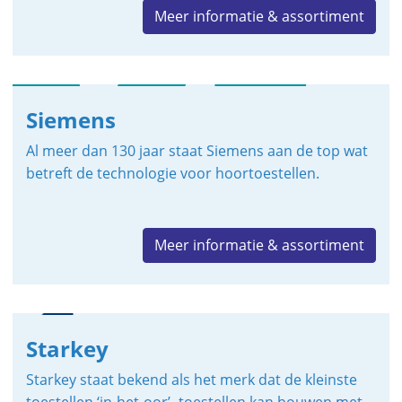
Meer informatie & assortiment
Siemens
Al meer dan 130 jaar staat Siemens aan de top wat
betreft de technologie voor hoortoestellen.
Meer informatie & assortiment
Starkey
Starkey staat bekend als het merk dat de kleinste