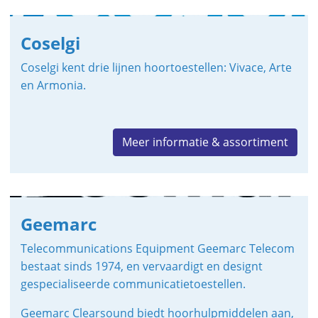
Coselgi
Coselgi kent drie lijnen hoortoestellen: Vivace, Arte
en Armonia.
Meer informatie & assortiment
Geemarc
Telecommunications Equipment Geemarc Telecom
bestaat sinds 1974, en vervaardigt en designt
gespecialiseerde communicatietoestellen.
Geemarc Clearsound biedt hoorhulpmiddelen aan,