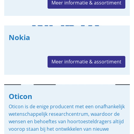
Meer informatie & assortiment
Nokia
Meer informatie & assortiment
Oticon
Oticon is de enige producent met een onafhankelijk
wetenschappelijk researchcentrum, waardoor de
wensen en behoeftes van hoortoesteldragers altijd
voorop staan bij het ontwikkelen van nieuwe