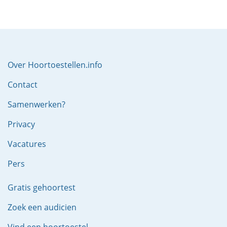
Over Hoortoestellen.info
Contact
Samenwerken?
Privacy
Vacatures
Pers
Gratis gehoortest
Zoek een audicien