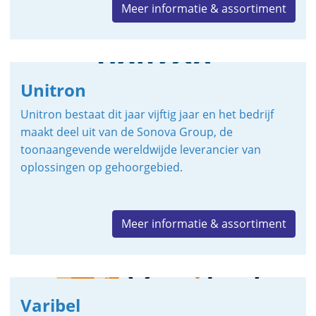
Meer informatie & assortiment
Unitron
Unitron bestaat dit jaar vijftig jaar en het bedrijf
maakt deel uit van de Sonova Group, de
toonaangevende wereldwijde leverancier van
oplossingen op gehoorgebied.
Meer informatie & assortiment
Varibel