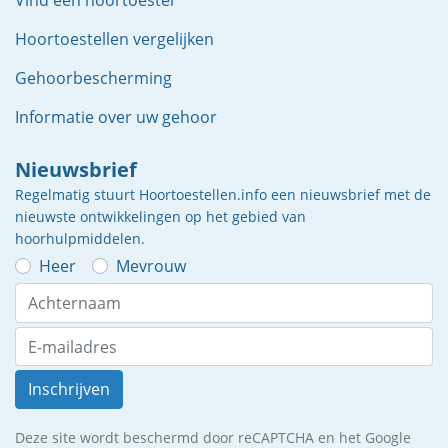
Vind een hoortoestel
Hoortoestellen vergelijken
Gehoorbescherming
Informatie over uw gehoor
Nieuwsbrief
Regelmatig stuurt Hoortoestellen.info een nieuwsbrief met de
nieuwste ontwikkelingen op het gebied van
hoorhulpmiddelen.
Heer
Mevrouw
Inschrijven
Deze site wordt beschermd door reCAPTCHA en het Google