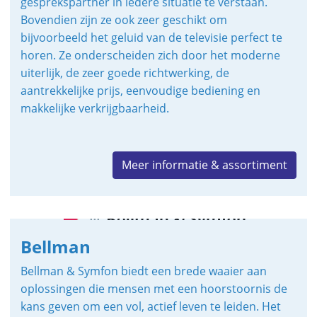
gesprekspartner in iedere situatie te verstaan.
Bovendien zijn ze ook zeer geschikt om
bijvoorbeeld het geluid van de televisie perfect te
horen. Ze onderscheiden zich door het moderne
uiterlijk, de zeer goede richtwerking, de
aantrekkelijke prijs, eenvoudige bediening en
makkelijke verkrijgbaarheid.
Meer informatie & assortiment
Bellman
Bellman & Symfon biedt een brede waaier aan
oplossingen die mensen met een hoorstoornis de
kans geven om een vol, actief leven te leiden. Het