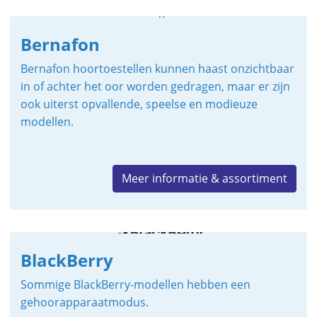
Bernafon
Bernafon hoortoestellen kunnen haast onzichtbaar
in of achter het oor worden gedragen, maar er zijn
ook uiterst opvallende, speelse en modieuze
modellen.
Meer informatie & assortiment
BlackBerry
Sommige BlackBerry-modellen hebben een
gehoorapparaatmodus.