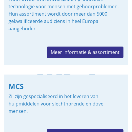
technologie voor mensen met gehoorproblemen.
Hun assortiment wordt door meer dan 5000
gekwalificeerde audiciens in heel Europa
aangeboden.
Meer informatie & assortiment
MCS
Zij zijn gespecialiseerd in het leveren van
hulpmiddelen voor slechthorende en dove
mensen.