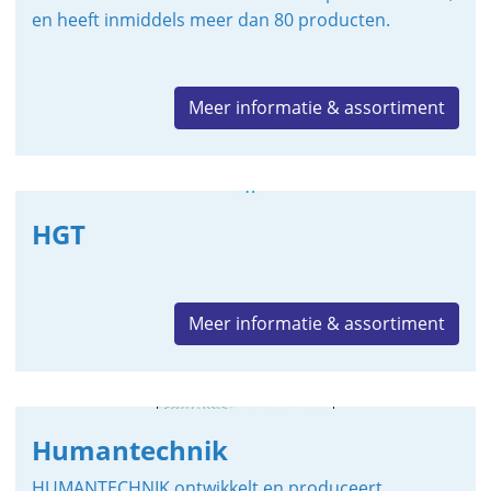
en heeft inmiddels meer dan 80 producten.
Meer informatie & assortiment
HGT
Meer informatie & assortiment
Humantechnik
HUMANTECHNIK ontwikkelt en produceert