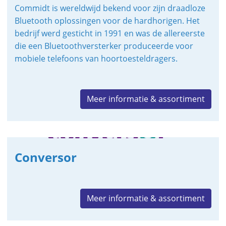
Commidt is wereldwijd bekend voor zijn draadloze
Bluetooth oplossingen voor de hardhorigen. Het
bedrijf werd gesticht in 1991 en was de allereerste
die een Bluetoothversterker produceerde voor
mobiele telefoons van hoortoesteldragers.
Meer informatie & assortiment
Conversor
Meer informatie & assortiment