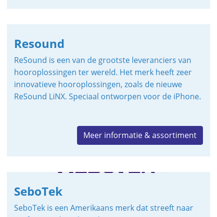
Resound
ReSound is een van de grootste leveranciers van
hooroplossingen ter wereld. Het merk heeft zeer
innovatieve hooroplossingen, zoals de nieuwe
ReSound LiNX. Speciaal ontworpen voor de iPhone.
Meer informatie & assortiment
SeboTek
SeboTek is een Amerikaans merk dat streeft naar