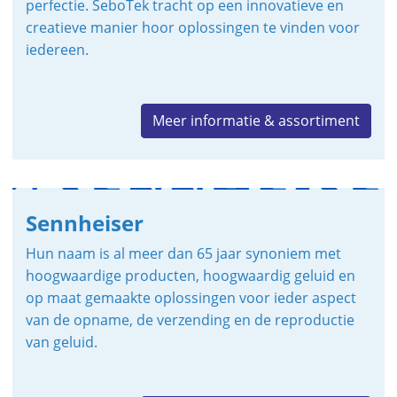
perfectie. SeboTek tracht op een innovatieve en
creatieve manier hoor oplossingen te vinden voor
iedereen.
Meer informatie & assortiment
Sennheiser
Hun naam is al meer dan 65 jaar synoniem met
hoogwaardige producten, hoogwaardig geluid en
op maat gemaakte oplossingen voor ieder aspect
van de opname, de verzending en de reproductie
van geluid.