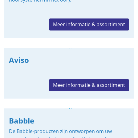
Meer informatie & assortiment
Aviso
Meer informatie & assortiment
Babble
De Babble-producten zijn ontworpen om uw