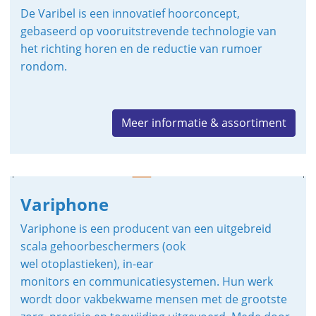
De Varibel is een innovatief hoorconcept,
gebaseerd op vooruitstrevende technologie van
het richting horen en de reductie van rumoer
rondom.
Meer informatie & assortiment
Variphone
Variphone is een producent van een uitgebreid
scala gehoorbeschermers (ook
wel otoplastieken), in-ear
monitors en communicatiesystemen. Hun werk
wordt door vakbekwame mensen met de grootste