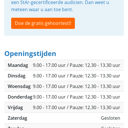
een StAr-gecertificeerde audicien. Dan weet u
meteen waar u aan toe bent.
Doe de gratis gehoortest!!
Openingstijden
Maandag
9.00 - 17.00 uur / Pauze: 12.30 - 13.30 uur
Dinsdag
9.00 - 17.00 uur / Pauze: 12.30 - 13.30 uur
Woensdag
9.00 - 17.00 uur / Pauze: 12.30 - 13.30 uur
Donderdag
9.00 - 17.00 uur / Pauze: 12.30 - 13.30 uur
Vrijdag
9.00 - 17.00 uur / Pauze: 12.30 - 13.30 uur
Zaterdag
Gesloten