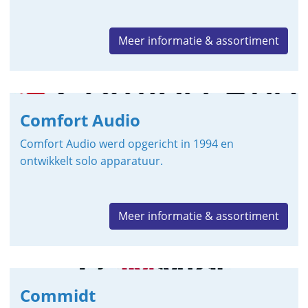
Meer informatie & assortiment
Comfort Audio
Comfort Audio werd opgericht in 1994 en
ontwikkelt solo apparatuur.
Meer informatie & assortiment
Commidt