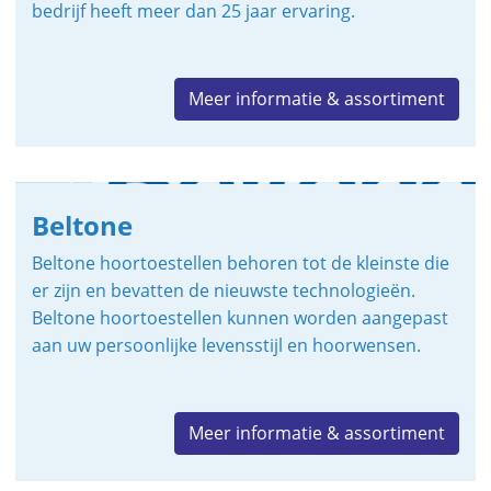
bedrijf heeft meer dan 25 jaar ervaring.
Meer informatie & assortiment
Beltone
Beltone hoortoestellen behoren tot de kleinste die
er zijn en bevatten de nieuwste technologieën.
Beltone hoortoestellen kunnen worden aangepast
aan uw persoonlijke levensstijl en hoorwensen.
Meer informatie & assortiment