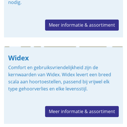
nodig.
Meer informatie & assortiment
Widex
Comfort en gebruiksvriendelijkheid zijn de
kernwaarden van Widex. Widex levert een breed
scala aan hoortoestellen, passend bij vrijwel elk
type gehoorverlies en elke levensstijl.
Meer informatie & assortiment