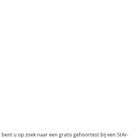
ent u op zoek naar een gratis gehoortest bij een StAr-