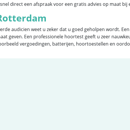
snel direct een afspraak voor een gratis advies op maat bij
 Rotterdam
erde audicien weet u zeker dat u goed geholpen wordt. Een 
aat geven. Een professionele hoortest geeft u zeer nauwkeu
voorbeeld vergoedingen, batterijen, hoortoestellen en oor