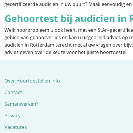
gecertificeerde audicien in uw buurt? Maak eenvoudig en 
Gehoortest bij audicien in
Welk hoorprobleem u ook heeft, met een StAr- gecertifice
gebied van gehoorverlies en kan u uitgebreid advies op m
audicien in Rotterdam terecht met al uw vragen over bij
advies geven over de keuze voor het juiste hoortoestel.
Over Hoortoestellen.info
Contact
Samenwerken?
Privacy
Vacatures