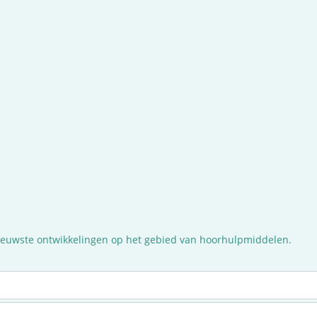
nieuwste ontwikkelingen op het gebied van hoorhulpmiddelen.