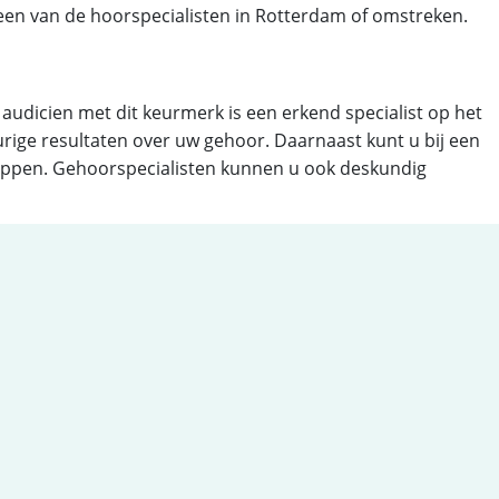
 een van de hoorspecialisten in Rotterdam of omstreken.
audicien met dit keurmerk is een erkend specialist op het
rige resultaten over uw gehoor. Daarnaast kunt u bij een
doppen. Gehoorspecialisten kunnen u ook deskundig