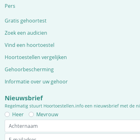
Pers
Gratis gehoortest
Zoek een audicien
Vind een hoortoestel
Hoortoestellen vergelijken
Gehoorbescherming
Informatie over uw gehoor
Nieuwsbrief
Regelmatig stuurt Hoortoestellen.info een nieuwsbrief met de 
Heer
Mevrouw