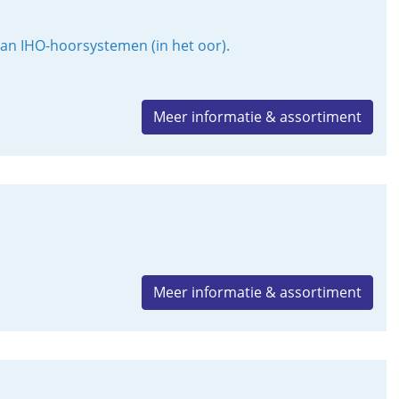
van IHO-hoorsystemen (in het oor).
Meer informatie & assortiment
Meer informatie & assortiment