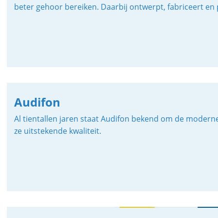
beter gehoor bereiken. Daarbij ontwerpt, fabriceert 
Audifon
Al tientallen jaren staat Audifon bekend om de modern
ze uitstekende kwaliteit.