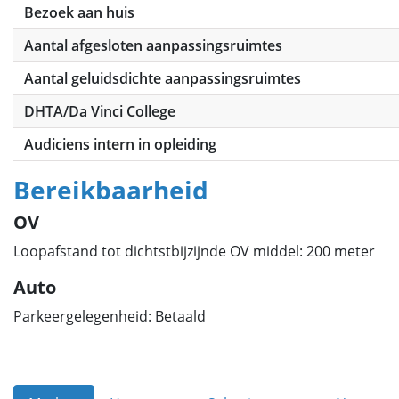
Bezoek aan huis
Aantal afgesloten aanpassingsruimtes
Aantal geluidsdichte aanpassingsruimtes
DHTA/Da Vinci College
Audiciens intern in opleiding
Bereikbaarheid
OV
Loopafstand tot dichtstbijzijnde OV middel: 200 meter
Auto
Parkeergelegenheid: Betaald