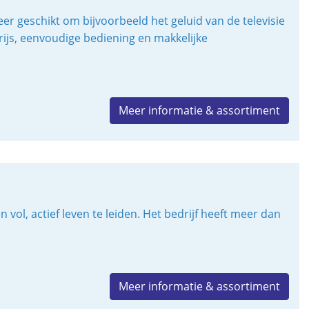
er geschikt om bijvoorbeeld het geluid van de televisie
rijs, eenvoudige bediening en makkelijke
Meer informatie & assortiment
l, actief leven te leiden. Het bedrijf heeft meer dan
Meer informatie & assortiment