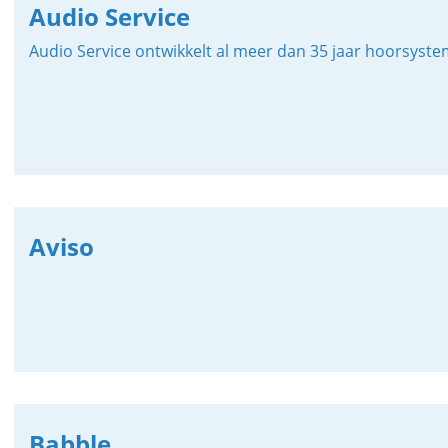
Audio Service
Audio Service ontwikkelt al meer dan 35 jaar hoorsyste
Aviso
Babble