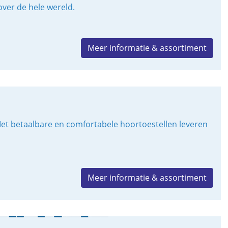
ver de hele wereld.
Meer informatie & assortiment
Met betaalbare en comfortabele hoortoestellen leveren
Meer informatie & assortiment