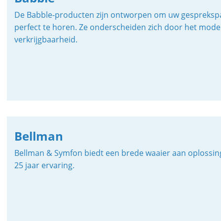
De Babble-producten zijn ontworpen om uw gesprekspartn
perfect te horen. Ze onderscheiden zich door het modern
verkrijgbaarheid.
Bellman
Bellman & Symfon biedt een brede waaier aan oplossing
25 jaar ervaring.