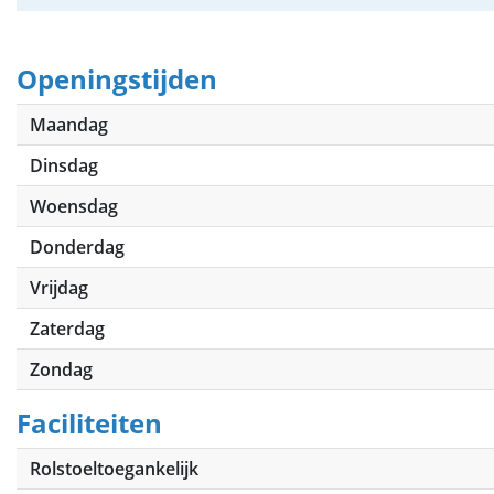
Openingstijden
Maandag
Dinsdag
Woensdag
Donderdag
Vrijdag
Zaterdag
Zondag
Faciliteiten
Rolstoeltoegankelijk