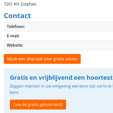
7201 KH Zutphen
Contact
Telefoon:
E-mail:
Website:
Maak een afspraak voor gratis advies
Gratis en vrijblijvend een hoortest
Zeggen mensen in uw omgeving wel eens dat uw tv te h
bent.
Doe de gratis gehoortest!!