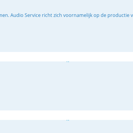
men. Audio Service richt zich voornamelijk op de productie 