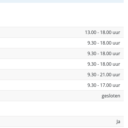
13.00 - 18.00 uur
9.30 - 18.00 uur
9.30 - 18.00 uur
9.30 - 18.00 uur
9.30 - 21.00 uur
9.30 - 17.00 uur
gesloten
Ja