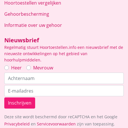
Hoortoestellen vergelijken
Gehoorbescherming
Informatie over uw gehoor
Nieuwsbrief
Regelmatig stuurt Hoortoestellen.info een nieuwsbrief met de
nieuwste ontwikkelingen op het gebied van
hoorhulpmiddelen.
Heer
Mevrouw
Inschrijven
Deze site wordt beschermd door reCAPTCHA en het Google
Privacybeleid
en
Servicevoorwaarden
zijn van toepassing.