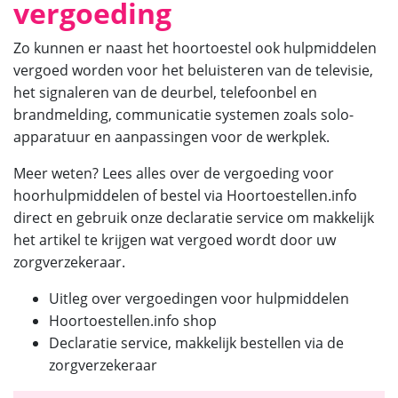
vergoeding
Zo kunnen er naast het hoortoestel ook hulpmiddelen
vergoed worden voor het beluisteren van de televisie,
het signaleren van de deurbel, telefoonbel en
brandmelding, communicatie systemen zoals solo-
apparatuur en aanpassingen voor de werkplek.
Meer weten? Lees alles over de vergoeding voor
hoorhulpmiddelen of bestel via Hoortoestellen.info
direct en gebruik onze declaratie service om makkelijk
het artikel te krijgen wat vergoed wordt door uw
zorgverzekeraar.
Uitleg over vergoedingen voor hulpmiddelen
Hoortoestellen.info shop
Declaratie service, makkelijk bestellen via de
zorgverzekeraar