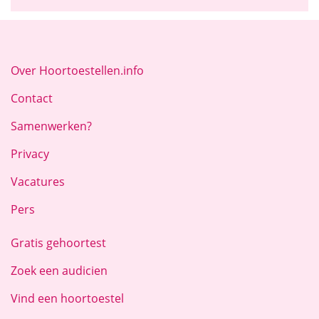
Over Hoortoestellen.info
Contact
Samenwerken?
Privacy
Vacatures
Pers
Gratis gehoortest
Zoek een audicien
Vind een hoortoestel