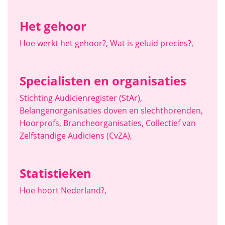
Het gehoor
Hoe werkt het gehoor?
,
Wat is geluid precies?
,
Specialisten en organisaties
Stichting Audicienregister (StAr)
,
Belangenorganisaties doven en slechthorenden
,
Hoorprofs
,
Brancheorganisaties
,
Collectief van
Zelfstandige Audiciens (CvZA)
,
Statistieken
Hoe hoort Nederland?
,